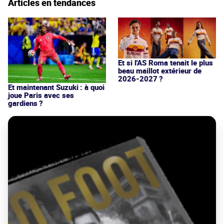
Articles en tendances
Et si l'AS Roma tenait le plus
beau maillot extérieur de
2026-2027 ?
Et maintenant Suzuki : à quoi
joue Paris avec ses
gardiens ?