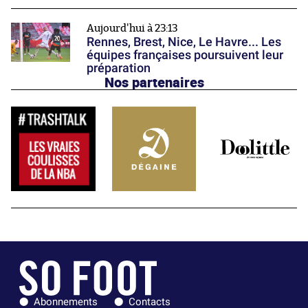
Aujourd'hui à 23:13
Rennes, Brest, Nice, Le Havre... Les
équipes françaises poursuivent leur
préparation
Nos partenaires
Abonnements
Contacts