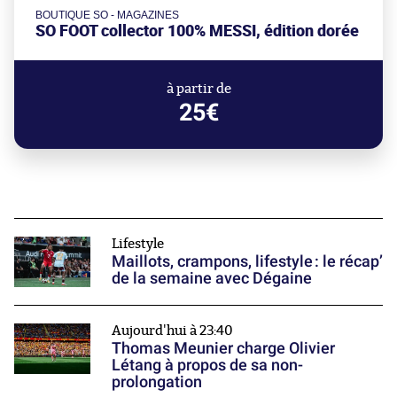
BOUTIQUE SO - MAGAZINES
SO FOOT collector 100% MESSI, édition dorée
à partir de
25€
Lifestyle
Maillots, crampons, lifestyle : le récap’
de la semaine avec Dégaine
Aujourd'hui à 23:40
Thomas Meunier charge Olivier
Létang à propos de sa non-
prolongation