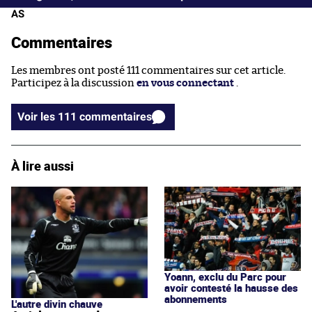
AS
Commentaires
Les membres ont posté 111 commentaires sur cet article.
Participez à la discussion
en vous connectant
.
Voir les 111 commentaires
À lire aussi
Yoann, exclu du Parc pour
avoir contesté la hausse des
abonnements
L'autre divin chauve