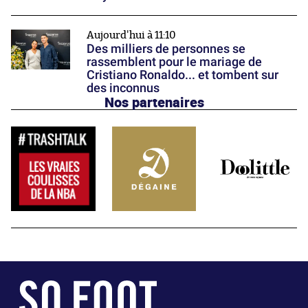
Aujourd'hui à 11:10
Des milliers de personnes se
rassemblent pour le mariage de
Cristiano Ronaldo... et tombent sur
des inconnus
Nos partenaires