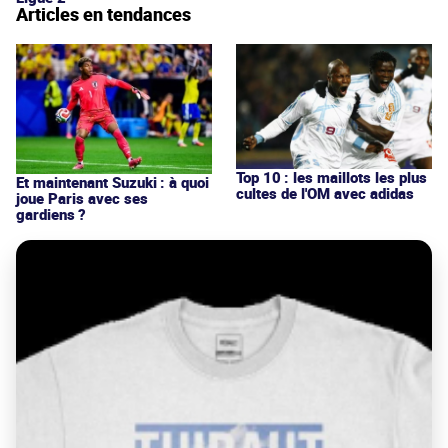
Articles en tendances
Top 10 : les maillots les plus
Et maintenant Suzuki : à quoi
cultes de l'OM avec adidas
joue Paris avec ses
gardiens ?