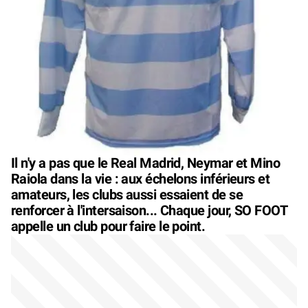
Il n'y a pas que le Real Madrid, Neymar et Mino
Raiola dans la vie : aux échelons inférieurs et
amateurs, les clubs aussi essaient de se
renforcer à l'intersaison... Chaque jour, SO FOOT
appelle un club pour faire le point.