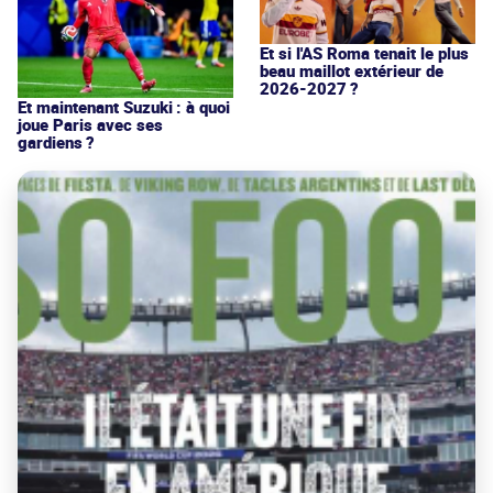
Et si l'AS Roma tenait le plus
beau maillot extérieur de
2026-2027 ?
Et maintenant Suzuki : à quoi
joue Paris avec ses
gardiens ?