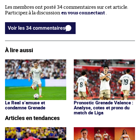
Les membres ont posté 34 commentaires sur cet article.
Participez à la discussion
en vous connectant
.
Voir les 34 commentaires
À lire aussi
Le Real s’amuse et
Pronostic Grenade Valence :
condamne Grenade
Analyse, cotes et prono du
match de Liga
Articles en tendances