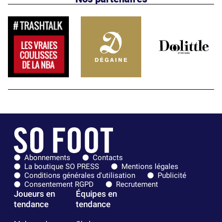
Abonnements
Contacts
La boutique SO PRESS
Mentions légales
Conditions générales d'utilisation
Publicité
Consentement RGPD
Recrutement
Joueurs en
Équipes en
tendance
tendance