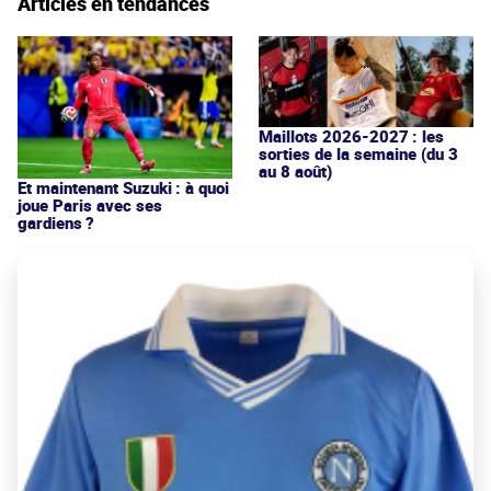
Articles en tendances
Maillots 2026-2027 : les
sorties de la semaine (du 3
au 8 août)
Et maintenant Suzuki : à quoi
joue Paris avec ses
gardiens ?