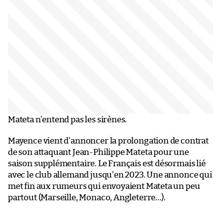
Mateta n’entend pas les sirènes.
Mayence vient d’annoncer la prolongation de contrat
de son attaquant Jean-Philippe Mateta pour une
saison supplémentaire. Le Français est désormais lié
avec le club allemand jusqu’en 2023. Une annonce qui
met fin aux rumeurs qui envoyaient Mateta un peu
partout (Marseille, Monaco, Angleterre…).