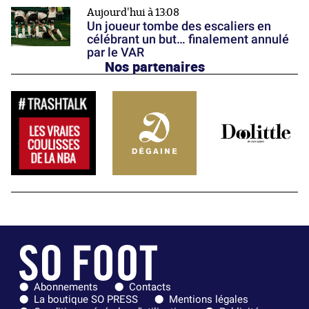
Aujourd'hui à 13:08
Un joueur tombe des escaliers en
célébrant un but… finalement annulé
par le VAR
Nos partenaires
Abonnements
Contacts
La boutique SO PRESS
Mentions légales