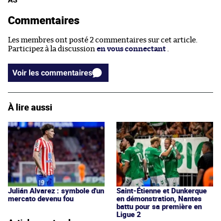
Commentaires
Les membres ont posté 2 commentaires sur cet article.
Participez à la discussion
en vous connectant
.
Voir les commentaires
À lire aussi
Julián Alvarez : symbole d'un
Saint-Étienne et Dunkerque
mercato devenu fou
en démonstration, Nantes
battu pour sa première en
Ligue 2