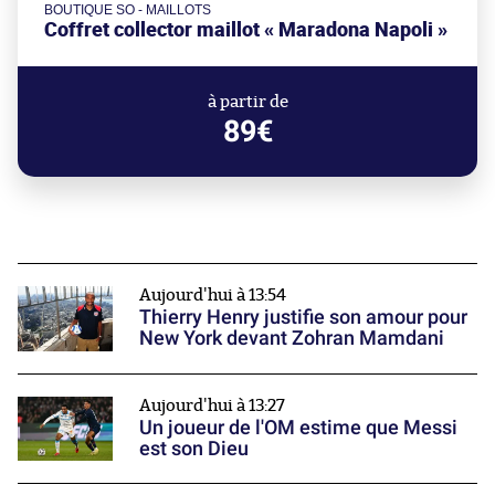
BOUTIQUE SO - MAILLOTS
Coffret collector maillot « Maradona Napoli »
à partir de
89€
Aujourd'hui à 13:54
Thierry Henry justifie son amour pour
New York devant Zohran Mamdani
Aujourd'hui à 13:27
Un joueur de l'OM estime que Messi
est son Dieu