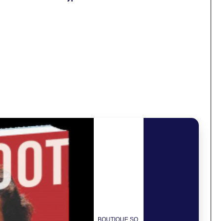
BOUTIQUE SO