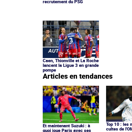
recrutement du PSG
Caen, Thionville et La Roche
lancent la Ligue 3 en grande
pompe
Articles en tendances
Top 10 : les 
Et maintenant Suzuki : à
cultes de l'
quoi joue Paris avec ses