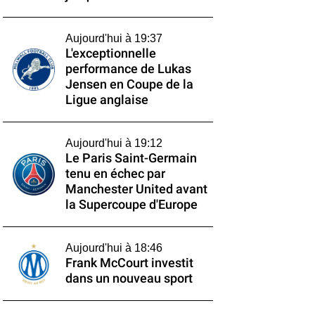
Aujourd'hui à 19:37
L'exceptionnelle
performance de Lukas
Jensen en Coupe de la
Ligue anglaise
Aujourd'hui à 19:12
Le Paris Saint-Germain
tenu en échec par
Manchester United avant
la Supercoupe d'Europe
Aujourd'hui à 18:46
Frank McCourt investit
dans un nouveau sport