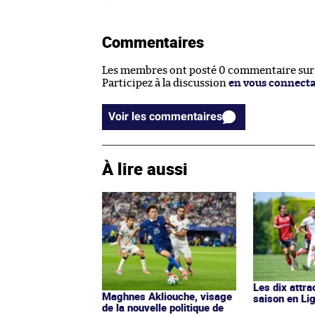
Commentaires
Les membres ont posté 0 commentaire sur c
Participez à la discussion
en vous connect
Voir les commentaires
À lire aussi
Les dix attra
Maghnes Akliouche, visage
saison en Li
de la nouvelle politique de