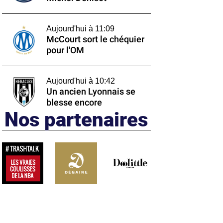
Aujourd'hui à 11:09
McCourt sort le chéquier
pour l'OM
Aujourd'hui à 10:42
Un ancien Lyonnais se
blesse encore
Nos partenaires