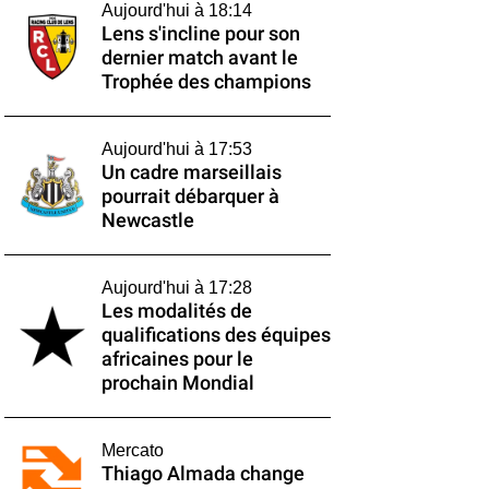
Aujourd'hui à 18:14
Lens s'incline pour son
dernier match avant le
Trophée des champions
Aujourd'hui à 17:53
Un cadre marseillais
pourrait débarquer à
Newcastle
Aujourd'hui à 17:28
Les modalités de
qualifications des équipes
africaines pour le
prochain Mondial
Mercato
Thiago Almada change