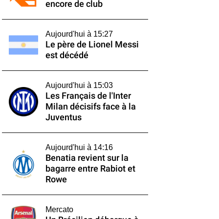
encore de club
Aujourd'hui à 15:27
Le père de Lionel Messi
est décédé
Aujourd'hui à 15:03
Les Français de l'Inter
Milan décisifs face à la
Juventus
Aujourd'hui à 14:16
Benatia revient sur la
bagarre entre Rabiot et
Rowe
Mercato