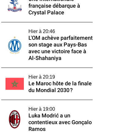
française débarque à
Crystal Palace
Hier à 20:46
L'OM achève parfaitement
son stage aux Pays-Bas
avec une victoire face à
Al-Shahaniya
Hier à 20:19
Le Maroc hôte de la finale
du Mondial 2030 ?
Hier à 19:00
Luka Modrić a un
contentieux avec Gonçalo
Ramos