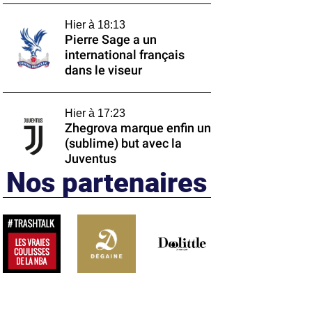
Hier à 18:13
Pierre Sage a un
international français
dans le viseur
Hier à 17:23
Zhegrova marque enfin un
(sublime) but avec la
Juventus
Nos partenaires