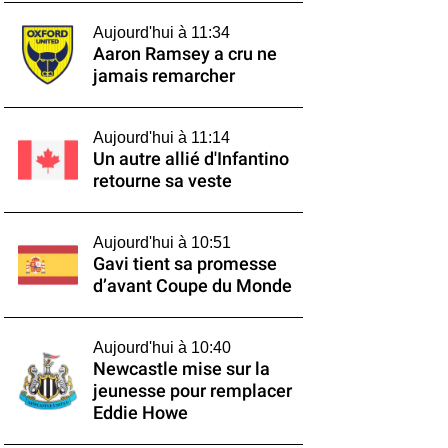
Aujourd'hui à 11:34
Aaron Ramsey a cru ne
jamais remarcher
Aujourd'hui à 11:14
Un autre allié d'Infantino
retourne sa veste
Aujourd'hui à 10:51
Gavi tient sa promesse
d’avant Coupe du Monde
Aujourd'hui à 10:40
Newcastle mise sur la
jeunesse pour remplacer
Eddie Howe