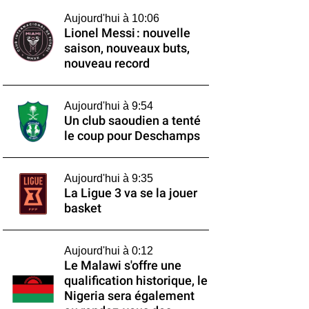
Aujourd'hui à 10:06
Lionel Messi : nouvelle
saison, nouveaux buts,
nouveau record
Aujourd'hui à 9:54
Un club saoudien a tenté
le coup pour Deschamps
Aujourd'hui à 9:35
La Ligue 3 va se la jouer
basket
Aujourd'hui à 0:12
Le Malawi s'offre une
qualification historique, le
Nigeria sera également