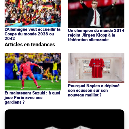
L'Allemagne veut accueillir la
Un champion du monde 2014
Coupe du monde 2038 ou
rejoint Jürgen Klopp à la
2042
fédération allemande
Articles en tendances
Pourquoi Naples a déplacé
son écusson sur son
Et maintenant Suzuki : à quoi
nouveau maillot ?
joue Paris avec ses
gardiens ?