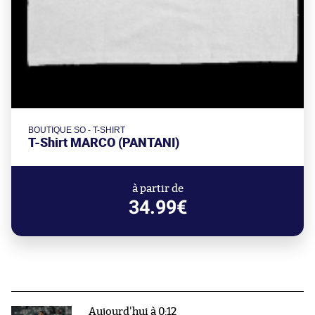
BOUTIQUE SO - T-SHIRT
T-Shirt MARCO (PANTANI)
à partir de
34.99€
Aujourd'hui à 0:12