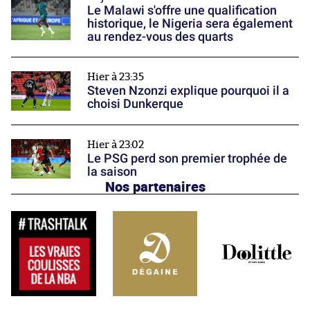
Le Malawi s'offre une qualification
historique, le Nigeria sera également
au rendez-vous des quarts
Hier à 23:35
Steven Nzonzi explique pourquoi il a
choisi Dunkerque
Hier à 23:02
Le PSG perd son premier trophée de
la saison
Nos partenaires