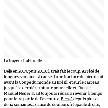
La frayeur habituelle.
Déjà en 2014, puis 2018, il avait fait le coup. Arrêté de
longues semaines à cause d’une fracture du pied droit
avant la Coupe du monde au Brésil, et sur le carreau
jusqu’à la dernière minute pour celle en Russie,
Manuel Neuer avait toujours réussi à revenir à temps
pour faire partie de l’aventure.
Blessé
depuis plus de
deux semaines à cause de douleurs à l’épaule droite,