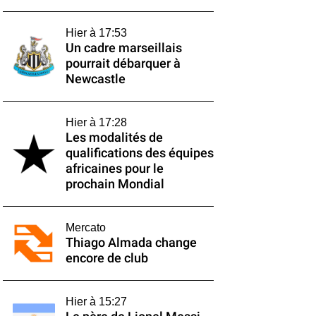
Hier à 17:53
Un cadre marseillais
pourrait débarquer à
Newcastle
Hier à 17:28
Les modalités de
qualifications des équipes
africaines pour le
prochain Mondial
Mercato
Thiago Almada change
encore de club
Hier à 15:27