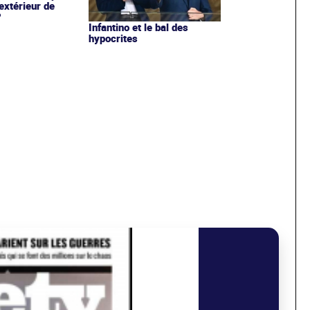
extérieur de
?
Infantino et le bal des
hypocrites