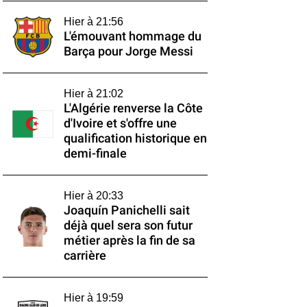
Hier à 21:56
L'émouvant hommage du
Barça pour Jorge Messi
Hier à 21:02
L'Algérie renverse la Côte
d'Ivoire et s'offre une
qualification historique en
demi-finale
Hier à 20:33
Joaquín Panichelli sait
déjà quel sera son futur
métier après la fin de sa
carrière
Hier à 19:59