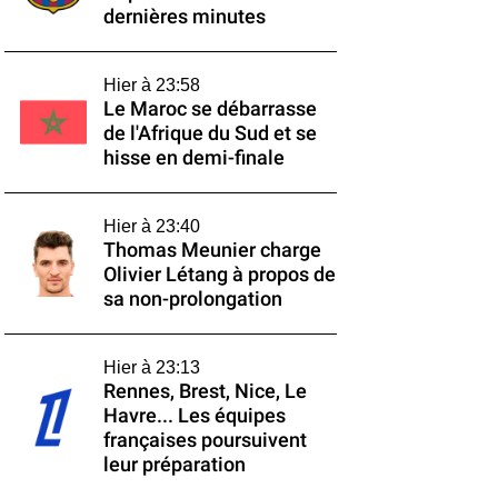
dernières minutes
Hier à 23:58
Le Maroc se débarrasse
de l'Afrique du Sud et se
hisse en demi-finale
Hier à 23:40
Thomas Meunier charge
Olivier Létang à propos de
sa non-prolongation
Hier à 23:13
Rennes, Brest, Nice, Le
Havre... Les équipes
françaises poursuivent
leur préparation