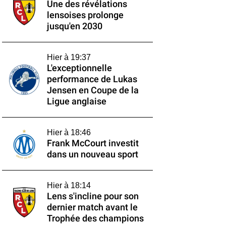
Une des révélations
lensoises prolonge
jusqu'en 2030
Hier à 19:37
L'exceptionnelle
performance de Lukas
Jensen en Coupe de la
Ligue anglaise
Hier à 18:46
Frank McCourt investit
dans un nouveau sport
Hier à 18:14
Lens s'incline pour son
dernier match avant le
Trophée des champions