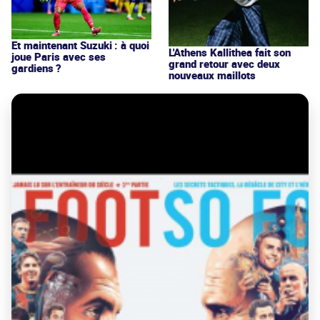
Et maintenant Suzuki : à quoi
L'Athens Kallithea fait son
joue Paris avec ses
grand retour avec deux
gardiens ?
nouveaux maillots