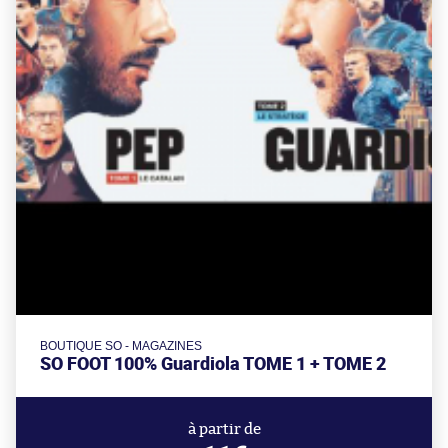
BOUTIQUE SO - MAGAZINES
SO FOOT 100% Guardiola TOME 1 + TOME 2
à partir de