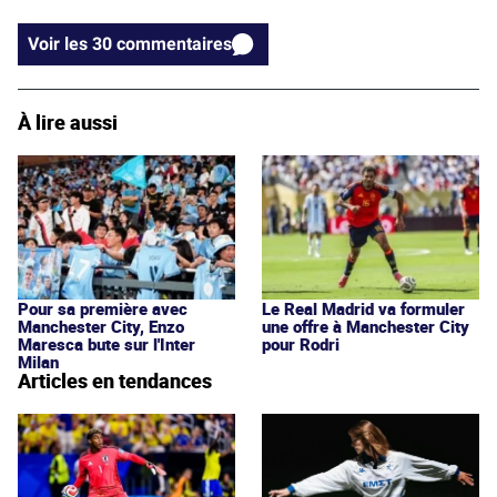
Voir les 30 commentaires
À lire aussi
Pour sa première avec
Le Real Madrid va formuler
Manchester City, Enzo
une offre à Manchester City
Maresca bute sur l'Inter
pour Rodri
Milan
Articles en tendances