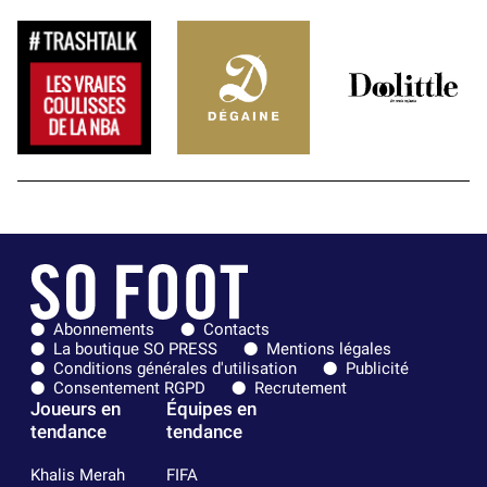
Abonnements
Contacts
La boutique SO PRESS
Mentions légales
Conditions générales d'utilisation
Publicité
Consentement RGPD
Recrutement
Joueurs en
Équipes en
tendance
tendance
Khalis Merah
FIFA