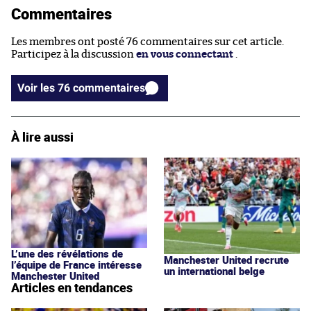
Commentaires
Les membres ont posté 76 commentaires sur cet article.
Participez à la discussion
en vous connectant
.
Voir les 76 commentaires
À lire aussi
L’une des révélations de
Manchester United recrute
l’équipe de France intéresse
un international belge
Manchester United
Articles en tendances