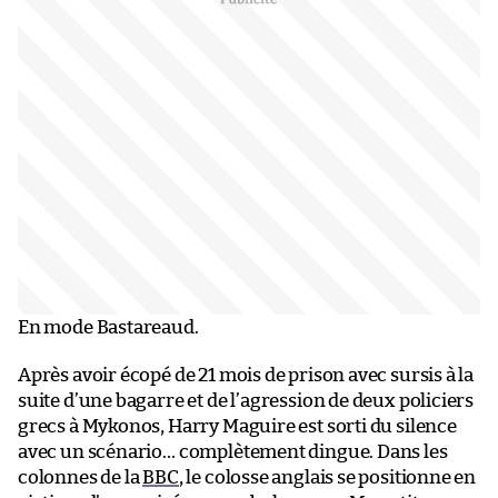
En mode Bastareaud.
Après avoir écopé de 21 mois de prison avec sursis à la
suite d’une bagarre et de l’agression de deux policiers
grecs à Mykonos, Harry Maguire est sorti du silence
avec un scénario… complètement dingue. Dans les
colonnes de la
BBC
, le colosse anglais se positionne en