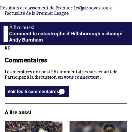
Résultats et classement de Premier League
Retrouvez toute
l’actualité de la Premier League
Comment la catastrophe d'Hillsborough a changé
Andy Burnham
KC
Commentaires
Les membres ont posté 6 commentaires sur cet article.
Participez à la discussion
en vous connectant
.
Voir les 6 commentaires
À lire aussi