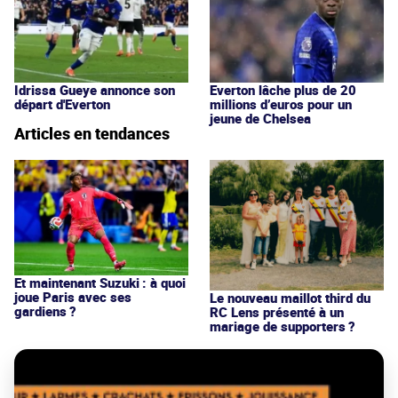
Idrissa Gueye annonce son
Everton lâche plus de 20
départ d'Everton
millions d’euros pour un
jeune de Chelsea
Articles en tendances
Et maintenant Suzuki : à quoi
joue Paris avec ses
Le nouveau maillot third du
gardiens ?
RC Lens présenté à un
mariage de supporters ?