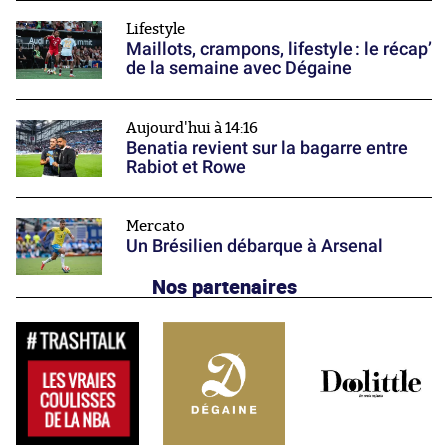
Lifestyle
Maillots, crampons, lifestyle : le récap’
de la semaine avec Dégaine
Aujourd'hui à 14:16
Benatia revient sur la bagarre entre
Rabiot et Rowe
Mercato
Un Brésilien débarque à Arsenal
Nos partenaires