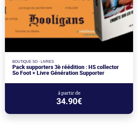
BOUTIQUE SO - LIVRES
Pack supporters 3è réédition : HS collector
So Foot + Livre Génération Supporter
à partir de
34.90€