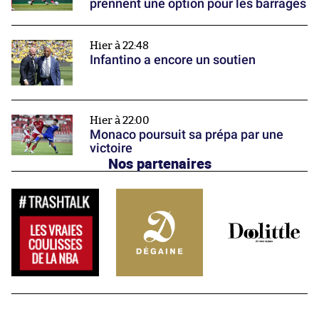
prennent une option pour les barrages
Hier à 22:48
Infantino a encore un soutien
Hier à 22:00
Monaco poursuit sa prépa par une
victoire
Nos partenaires