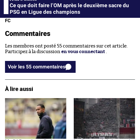
Ce que doit faire l’OM après le deuxième sacre du
PSG en Ligue des champions
FC
Commentaires
Les membres ont posté 55 commentaires sur cet article.
Participez à la discussion
en vous connectant
.
Voir les 55 commentaires
À lire aussi