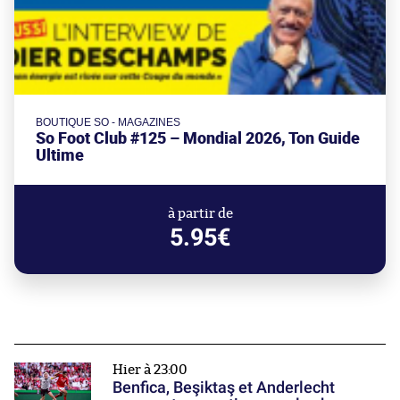
BOUTIQUE SO - MAGAZINES
So Foot Club #125 – Mondial 2026, Ton Guide
Ultime
à partir de
5.95€
Hier à 23:00
Benfica, Beşiktaş et Anderlecht