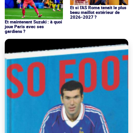
Et si l'AS Roma tenait le plus
beau maillot extérieur de
2026-2027 ?
Et maintenant Suzuki : à quoi
joue Paris avec ses
gardiens ?