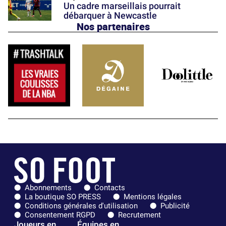
Un cadre marseillais pourrait
débarquer à Newcastle
Nos partenaires
Abonnements
Contacts
La boutique SO PRESS
Mentions légales
Conditions générales d'utilisation
Publicité
Consentement RGPD
Recrutement
Joueurs en
Équipes en