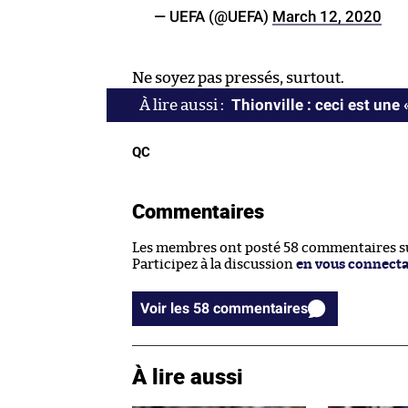
— UEFA (@UEFA)
March 12, 2020
Ne soyez pas pressés, surtout.
Thionville : ceci est une 
QC
Commentaires
Les membres ont posté 58 commentaires sur
Participez à la discussion
en vous connect
Voir les 58 commentaires
À lire aussi