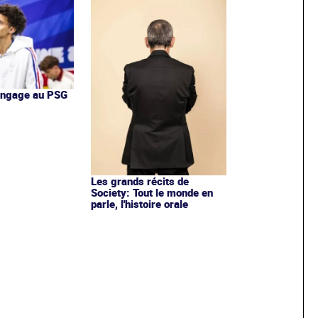
'engage au PSG
Les grands récits de
Society: Tout le monde en
parle, l'histoire orale