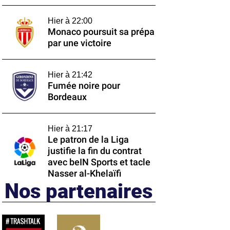
Hier à 22:00
Monaco poursuit sa prépa
par une victoire
Hier à 21:42
Fumée noire pour
Bordeaux
Hier à 21:17
Le patron de la Liga
justifie la fin du contrat
avec beIN Sports et tacle
Nasser al-Khelaïfi
Nos partenaires