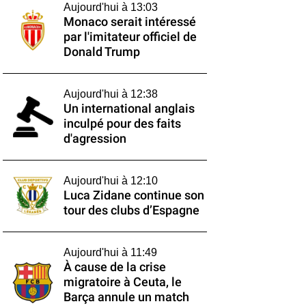
Aujourd'hui à 13:03
Monaco serait intéressé
par l'imitateur officiel de
Donald Trump
Aujourd'hui à 12:38
Un international anglais
inculpé pour des faits
d'agression
Aujourd'hui à 12:10
Luca Zidane continue son
tour des clubs d’Espagne
Aujourd'hui à 11:49
À cause de la crise
migratoire à Ceuta, le
Barça annule un match