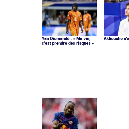
Yan Diomandé : « Ma vie,
Akliouche s
c’est prendre des risques »