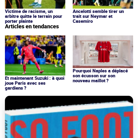
Victime de racisme, un
Ancelotti semble tirer un
arbitre quitte le terrain pour
trait sur Neymar et
porter plainte
Casemiro
Articles en tendances
Pourquoi Naples a déplacé
son écusson sur son
Et maintenant Suzuki : à quoi
nouveau maillot ?
joue Paris avec ses
gardiens ?