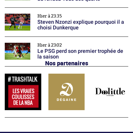
Hier à 23:35
Steven Nzonzi explique pourquoi il a
choisi Dunkerque
Hier à 23:02
Le PSG perd son premier trophée de
la saison
Nos partenaires