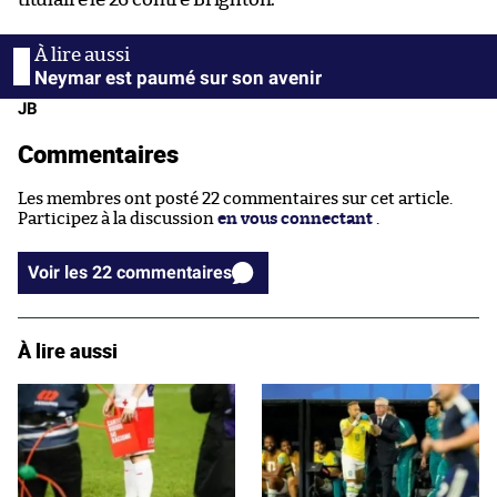
Neymar est paumé sur son avenir
JB
Commentaires
Les membres ont posté 22 commentaires sur cet article.
Participez à la discussion
en vous connectant
.
Voir les 22 commentaires
À lire aussi