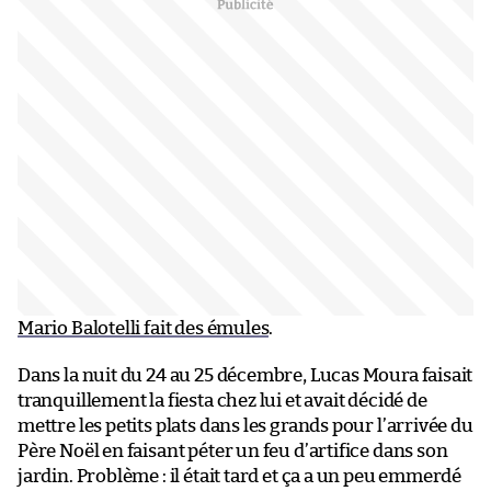
Mario Balotelli fait des émules
.
Dans la nuit du 24 au 25 décembre, Lucas Moura faisait
tranquillement la fiesta chez lui et avait décidé de
mettre les petits plats dans les grands pour l’arrivée du
Père Noël en faisant péter un feu d’artifice dans son
jardin. Problème : il était tard et ça a un peu emmerdé