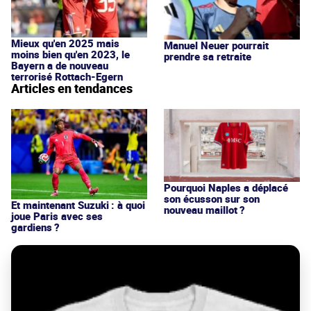
Mieux qu'en 2025 mais
Manuel Neuer pourrait
moins bien qu'en 2023, le
prendre sa retraite
Bayern a de nouveau
terrorisé Rottach-Egern
Articles en tendances
Pourquoi Naples a déplacé
son écusson sur son
Et maintenant Suzuki : à quoi
nouveau maillot ?
joue Paris avec ses
gardiens ?