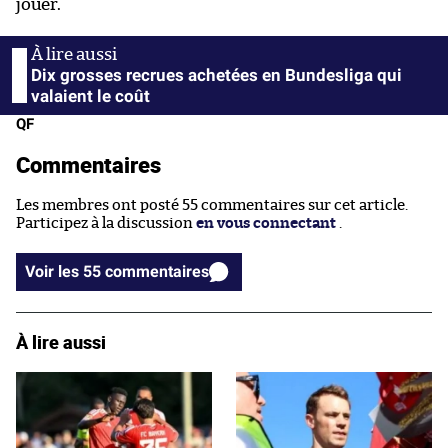
jouer.
Dix grosses recrues achetées en Bundesliga qui
valaient le coût
QF
Commentaires
Les membres ont posté 55 commentaires sur cet article.
Participez à la discussion
en vous connectant
.
Voir les 55 commentaires
À lire aussi