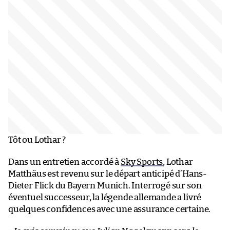
Tôt ou Lothar ?
Dans un entretien accordé à
Sky Sports
, Lothar
Matthäus est revenu sur le départ anticipé d’Hans-
Dieter Flick du Bayern Munich. Interrogé sur son
éventuel successeur, la légende allemande a livré
quelques confidences avec une assurance certaine.