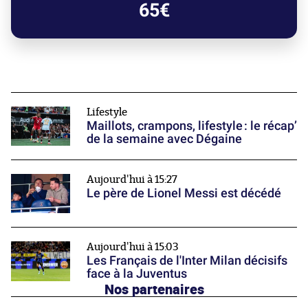
65€
Lifestyle
Maillots, crampons, lifestyle : le récap’
de la semaine avec Dégaine
Aujourd'hui à 15:27
Le père de Lionel Messi est décédé
Aujourd'hui à 15:03
Les Français de l'Inter Milan décisifs
face à la Juventus
Nos partenaires