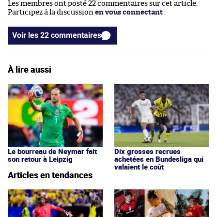
Les membres ont posté 22 commentaires sur cet article.
Participez à la discussion
en vous connectant
.
Voir les 22 commentaires
À lire aussi
Le bourreau de Neymar fait
Dix grosses recrues
son retour à Leipzig
achetées en Bundesliga qui
valaient le coût
Articles en tendances