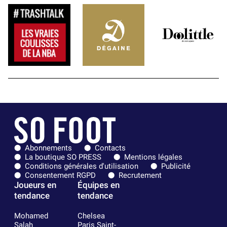
Abonnements
Contacts
La boutique SO PRESS
Mentions légales
Conditions générales d'utilisation
Publicité
Consentement RGPD
Recrutement
Joueurs en
Équipes en
tendance
tendance
Mohamed
Chelsea
Salah
Paris Saint-