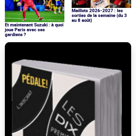
Maillots 2026-2027 : les
sorties de la semaine (du 3
au 8 août)
Et maintenant Suzuki : à quoi
joue Paris avec ses
gardiens ?