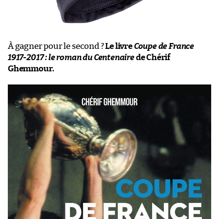
À gagner pour le second ?
Le livre
Coupe de France
1917-2017 : le roman du Centenaire
de Chérif
Ghemmour.