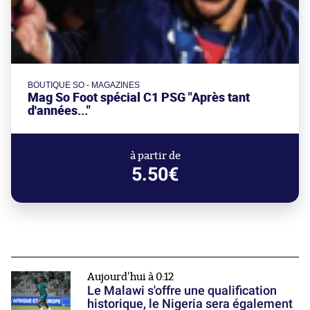
BOUTIQUE SO - MAGAZINES
Mag So Foot spécial C1 PSG "Après tant
d'années..."
à partir de
5.50€
Aujourd'hui à 0:12
Le Malawi s'offre une qualification
historique, le Nigeria sera également