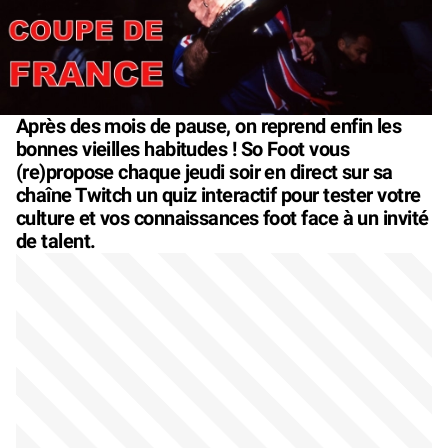
Après des mois de pause, on reprend enfin les
bonnes vieilles habitudes ! So Foot vous
(re)propose chaque jeudi soir en direct sur sa
chaîne Twitch un quiz interactif pour tester votre
culture et vos connaissances foot face à un invité
de talent.