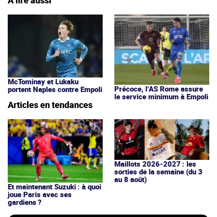
McTominay et Lukaku
Précoce, l’AS Rome assure
portent Naples contre Empoli
le service minimum à Empoli
Articles en tendances
Maillots 2026-2027 : les
sorties de la semaine (du 3
au 8 août)
Et maintenant Suzuki : à quoi
joue Paris avec ses
gardiens ?