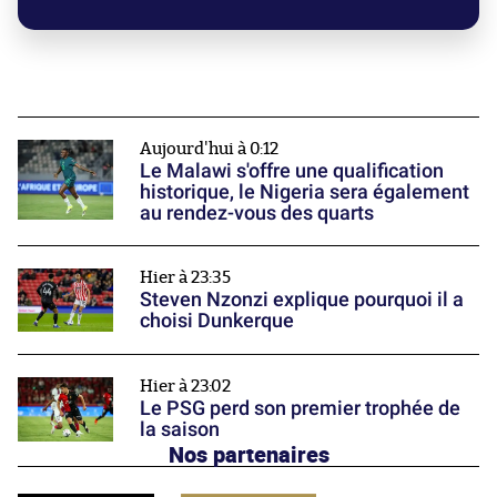
Aujourd'hui à 0:12
Le Malawi s'offre une qualification
historique, le Nigeria sera également
au rendez-vous des quarts
Hier à 23:35
Steven Nzonzi explique pourquoi il a
choisi Dunkerque
Hier à 23:02
Le PSG perd son premier trophée de
la saison
Nos partenaires