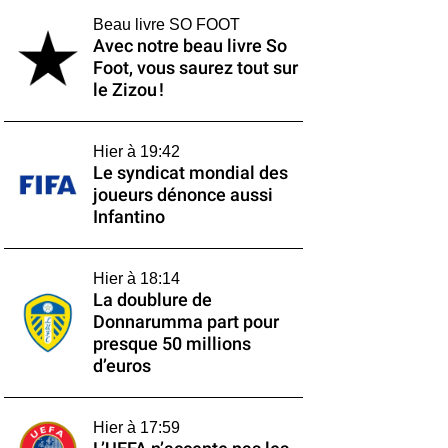
Beau livre SO FOOT
Avec notre beau livre So
Foot, vous saurez tout sur
le Zizou !
Hier à 19:42
Le syndicat mondial des
joueurs dénonce aussi
Infantino
Hier à 18:14
La doublure de
Donnarumma part pour
presque 50 millions
d’euros
Hier à 17:59