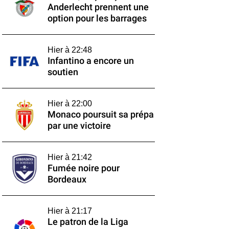
Anderlecht prennent une
option pour les barrages
Hier à 22:48
Infantino a encore un
soutien
Hier à 22:00
Monaco poursuit sa prépa
par une victoire
Hier à 21:42
Fumée noire pour
Bordeaux
Hier à 21:17
Le patron de la Liga