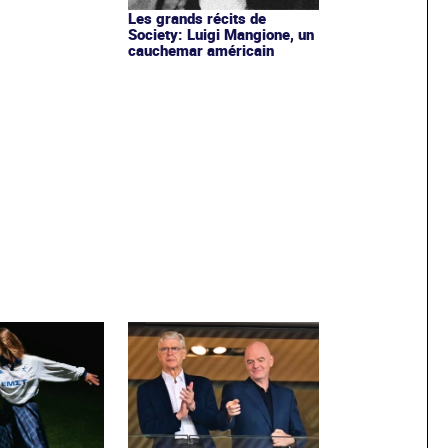
Les grands récits de
Society: Luigi Mangione, un
cauchemar américain