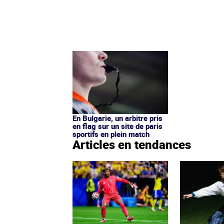
En Bulgarie, un arbitre pris
en flag sur un site de paris
sportifs en plein match
Articles en tendances