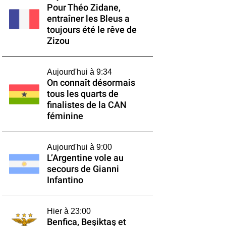
Pour Théo Zidane,
entraîner les Bleus a
toujours été le rêve de
Zizou
Aujourd'hui à 9:34
On connaît désormais
tous les quarts de
finalistes de la CAN
féminine
Aujourd'hui à 9:00
L’Argentine vole au
secours de Gianni
Infantino
Hier à 23:00
Benfica, Beşiktaş et