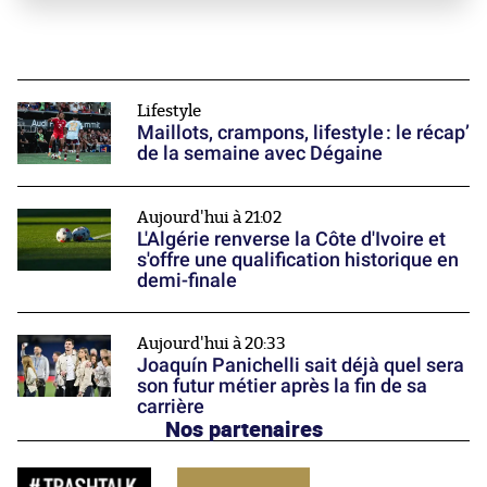
Lifestyle
Maillots, crampons, lifestyle : le récap’
de la semaine avec Dégaine
Aujourd'hui à 21:02
L'Algérie renverse la Côte d'Ivoire et
s'offre une qualification historique en
demi-finale
Aujourd'hui à 20:33
Joaquín Panichelli sait déjà quel sera
son futur métier après la fin de sa
carrière
Nos partenaires