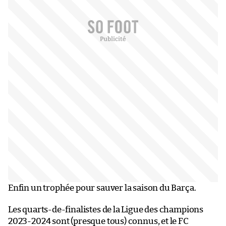
Enfin un trophée pour sauver la saison du Barça.
Les quarts-de-finalistes de la Ligue des champions
2023-2024 sont (presque tous) connus, et le FC