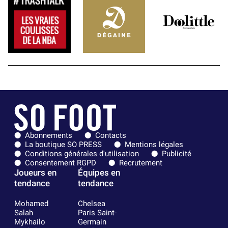
Abonnements
Contacts
La boutique SO PRESS
Mentions légales
Conditions générales d'utilisation
Publicité
Consentement RGPD
Recrutement
Joueurs en
Équipes en
tendance
tendance
Mohamed
Chelsea
Salah
Paris Saint-
Mykhailo
Germain