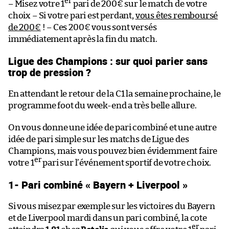
er
– Misez votre 1
pari de 200€ sur le match de votre
choix – Si votre pari est perdant,
vous êtes remboursé
de 200€
! – Ces 200€ vous sont versés
immédiatement après la fin du match.
Ligue des Champions : sur quoi parier sans
trop de pression ?
En attendant le retour de la C1 la semaine prochaine, le
programme foot du week-end a très belle allure.
On vous donne une idée de pari combiné et une autre
idée de pari simple sur les matchs de Ligue des
Champions, mais vous pouvez bien évidemment faire
er
votre 1
pari sur l’événement sportif de votre choix.
1- Pari combiné « Bayern + Liverpool »
Si vous misez par exemple sur les victoires du Bayern
et de Liverpool mardi dans un pari combiné, la cote
er