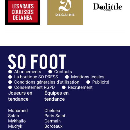
Abonnements
Contacts
La boutique SO PRESS
Mentions légales
Conditions générales d'utilisation
Publicité
Consentement RGPD
Recrutement
Joueurs en
Équipes en
tendance
tendance
Mohamed
Chelsea
Salah
Paris Saint-
Mykhailo
Germain
Mudryk
Bordeaux