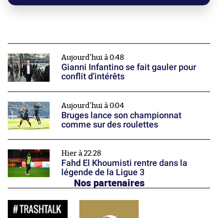
Aujourd'hui à 0:48
Gianni Infantino se fait gauler pour
conflit d'intérêts
Aujourd'hui à 0:04
Bruges lance son championnat
comme sur des roulettes
Hier à 22:28
Fahd El Khoumisti rentre dans la
légende de la Ligue 3
Nos partenaires