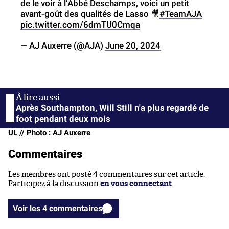
de le voir à l’Abbé Deschamps, voici un petit
avant-goût des qualités de Lasso 🎥
#TeamAJA
pic.twitter.com/6dmTU0Cmqa
— AJ Auxerre (@AJA)
June 20, 2024
Après Southampton, Will Still n'a plus regardé de
foot pendant deux mois
UL // Photo : AJ Auxerre
Commentaires
Les membres ont posté 4 commentaires sur cet article.
Participez à la discussion
en vous connectant
.
Voir les 4 commentaires