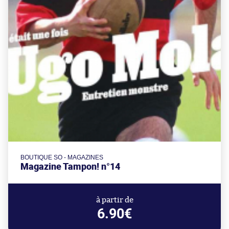
BOUTIQUE SO - MAGAZINES
Magazine Tampon! n°14
à partir de
6.90€