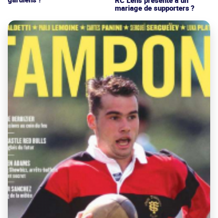
mariage de supporters ?