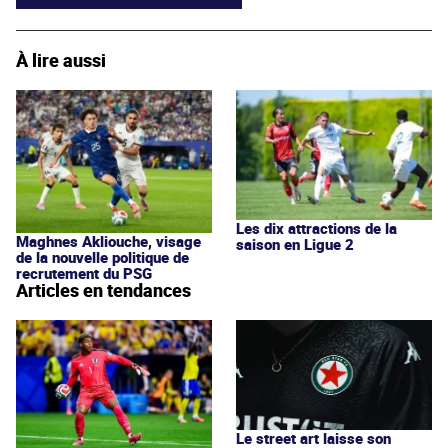
À lire aussi
Les dix attractions de la
Maghnes Akliouche, visage
saison en Ligue 2
de la nouvelle politique de
recrutement du PSG
Articles en tendances
Le street art laisse son