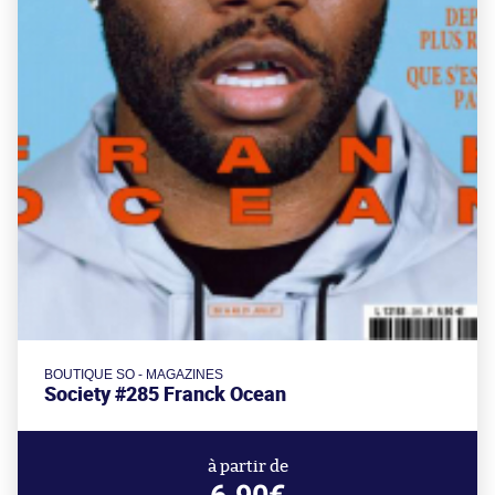
BOUTIQUE SO - MAGAZINES
Society #285 Franck Ocean
à partir de