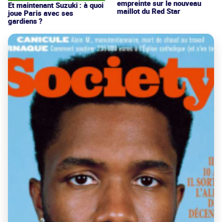
empreinte sur le nouveau
Et maintenant Suzuki : à quoi
maillot du Red Star
joue Paris avec ses
gardiens ?