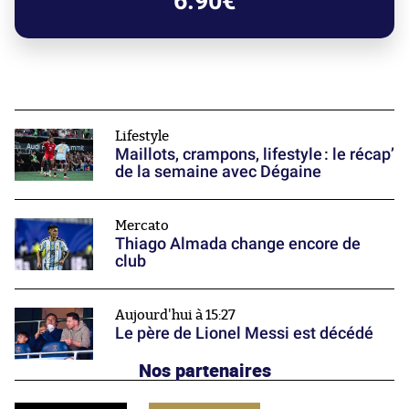
6.90€
Lifestyle
Maillots, crampons, lifestyle : le récap’
de la semaine avec Dégaine
Mercato
Thiago Almada change encore de
club
Aujourd'hui à 15:27
Le père de Lionel Messi est décédé
Nos partenaires