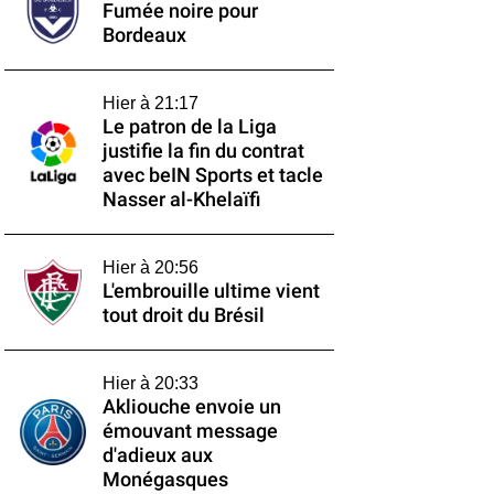
Fumée noire pour
Bordeaux
Hier à 21:17
Le patron de la Liga
justifie la fin du contrat
avec beIN Sports et tacle
Nasser al-Khelaïfi
Hier à 20:56
L'embrouille ultime vient
tout droit du Brésil
Hier à 20:33
Akliouche envoie un
émouvant message
d'adieux aux
Monégasques