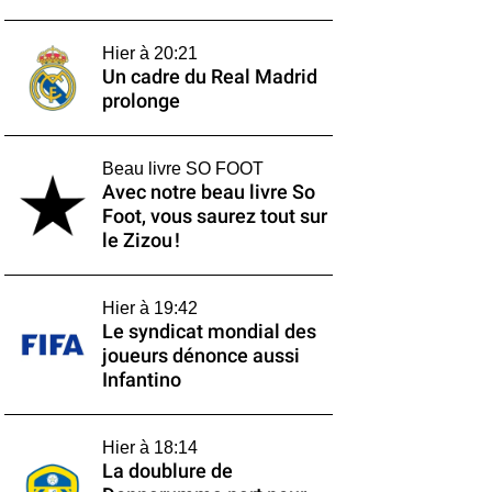
Hier à 20:21
Un cadre du Real Madrid
prolonge
Beau livre SO FOOT
Avec notre beau livre So
Foot, vous saurez tout sur
le Zizou !
Hier à 19:42
Le syndicat mondial des
joueurs dénonce aussi
Infantino
Hier à 18:14
La doublure de