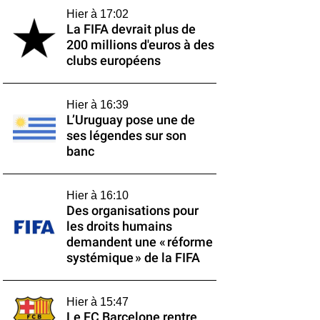
Hier à 17:02
La FIFA devrait plus de
200 millions d'euros à des
clubs européens
Hier à 16:39
L’Uruguay pose une de
ses légendes sur son
banc
Hier à 16:10
Des organisations pour
les droits humains
demandent une « réforme
systémique » de la FIFA
Hier à 15:47
Le FC Barcelone rentre