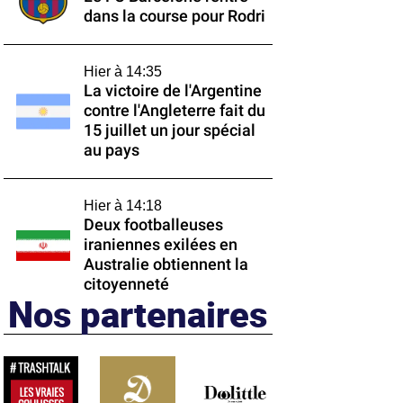
dans la course pour Rodri
Hier à 14:35
La victoire de l'Argentine
contre l'Angleterre fait du
15 juillet un jour spécial
au pays
Hier à 14:18
Deux footballeuses
iraniennes exilées en
Australie obtiennent la
citoyenneté
Nos partenaires