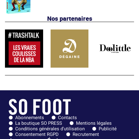
Nos partenaires
Abonnements
Contacts
La boutique SO PRESS
Mentions légales
Conditions générales d'utilisation
Publicité
Consentement RGPD
Recrutement