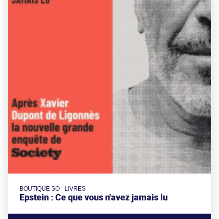
BOUTIQUE SO - LIVRES
Epstein : Ce que vous n'avez jamais lu