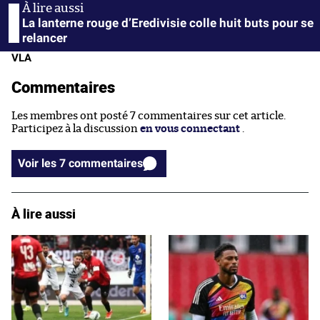
La lanterne rouge d’Eredivisie colle huit buts pour se
relancer
VLA
Commentaires
Les membres ont posté 7 commentaires sur cet article.
Participez à la discussion
en vous connectant
.
Voir les 7 commentaires
À lire aussi