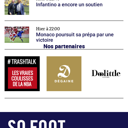
Infantino a encore un soutien
Hier à 22:00
Monaco poursuit sa prépa par une
victoire
Nos partenaires