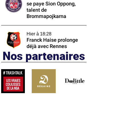
se paye Sion Oppong,
talent de
Brommapojkarna
Hier à 18:28
Franck Haise prolonge
déjà avec Rennes
Nos partenaires