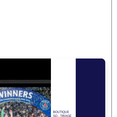
BOUTIQUE
SO - TIRAGE