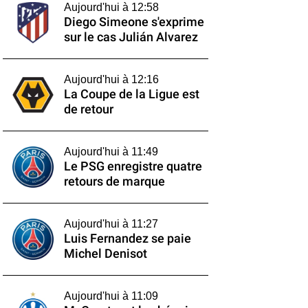
Aujourd'hui à 12:58
Diego Simeone s'exprime
sur le cas Julián Alvarez
Aujourd'hui à 12:16
La Coupe de la Ligue est
de retour
Aujourd'hui à 11:49
Le PSG enregistre quatre
retours de marque
Aujourd'hui à 11:27
Luis Fernandez se paie
Michel Denisot
Aujourd'hui à 11:09