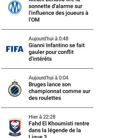
sonnette d'alarme sur
l'influence des joueurs à
l'OM
Aujourd'hui à 0:48
Gianni Infantino se fait
gauler pour conflit
d'intérêts
Aujourd'hui à 0:04
Bruges lance son
championnat comme sur
des roulettes
Hier à 22:28
Fahd El Khoumisti rentre
dans la légende de la
Ligue 3