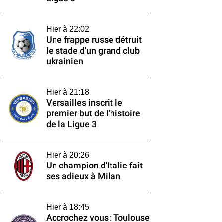
Hier à 22:02
Une frappe russe détruit
le stade d'un grand club
ukrainien
Hier à 21:18
Versailles inscrit le
premier but de l'histoire
de la Ligue 3
Hier à 20:26
Un champion d'Italie fait
ses adieux à Milan
Hier à 18:45
Accrochez vous : Toulouse