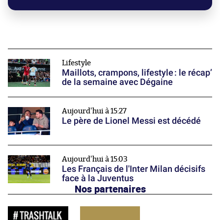
Lifestyle
Maillots, crampons, lifestyle : le récap’
de la semaine avec Dégaine
Aujourd'hui à 15:27
Le père de Lionel Messi est décédé
Aujourd'hui à 15:03
Les Français de l'Inter Milan décisifs
face à la Juventus
Nos partenaires