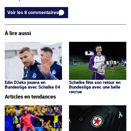
Voir les 8 commentaires
À lire aussi
Edin Džeko jouera en
Schalke fête son retour en
Bundesliga avec Schalke 04
Bundesliga avec une belle
recrue
Articles en tendances