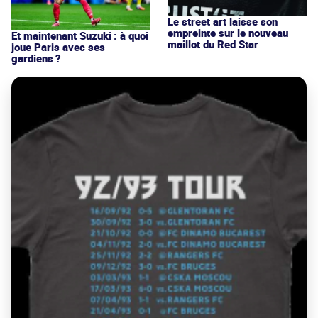
Le street art laisse son
empreinte sur le nouveau
Et maintenant Suzuki : à quoi
maillot du Red Star
joue Paris avec ses
gardiens ?