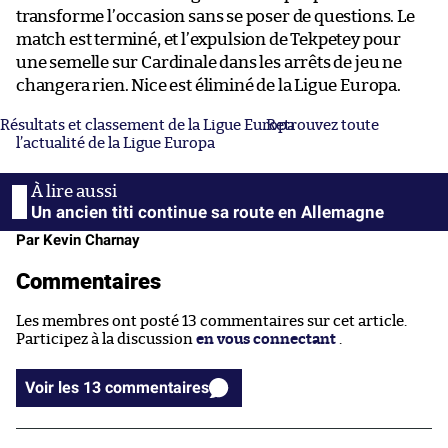
transforme l’occasion sans se poser de questions. Le
match est terminé, et l’expulsion de Tekpetey pour
une semelle sur Cardinale dans les arrêts de jeu ne
changera rien. Nice est éliminé de la Ligue Europa.
Résultats et classement de la Ligue Europa
Retrouvez toute
l’actualité de la Ligue Europa
Un ancien titi continue sa route en Allemagne
Par Kevin Charnay
Commentaires
Les membres ont posté 13 commentaires sur cet article.
Participez à la discussion
en vous connectant
.
Voir les 13 commentaires