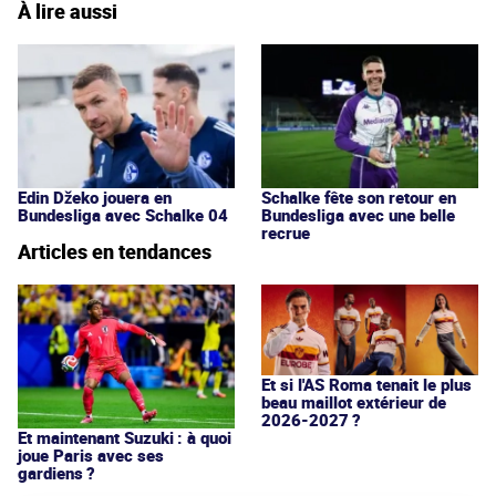
À lire aussi
Edin Džeko jouera en
Schalke fête son retour en
Bundesliga avec Schalke 04
Bundesliga avec une belle
recrue
Articles en tendances
Et si l'AS Roma tenait le plus
beau maillot extérieur de
2026-2027 ?
Et maintenant Suzuki : à quoi
joue Paris avec ses
gardiens ?