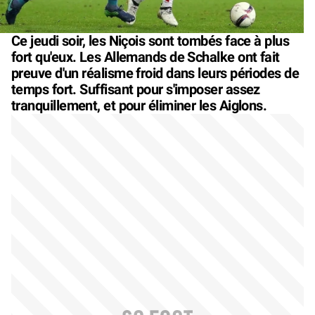
Ce jeudi soir, les Niçois sont tombés face à plus
fort qu'eux. Les Allemands de Schalke ont fait
preuve d'un réalisme froid dans leurs périodes de
temps fort. Suffisant pour s'imposer assez
tranquillement, et pour éliminer les Aiglons.