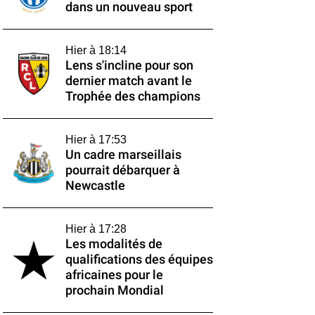
dans un nouveau sport
Hier à 18:14
Lens s'incline pour son
dernier match avant le
Trophée des champions
Hier à 17:53
Un cadre marseillais
pourrait débarquer à
Newcastle
Hier à 17:28
Les modalités de
qualifications des équipes
africaines pour le
prochain Mondial