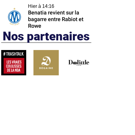
Hier à 14:16
Benatia revient sur la
bagarre entre Rabiot et
Rowe
Nos partenaires