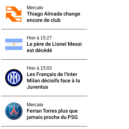
Mercato
Thiago Almada change
encore de club
Hier à 15:27
Le père de Lionel Messi
est décédé
Hier à 15:03
Les Français de l'Inter
Milan décisifs face à la
Juventus
Mercato
Ferran Torres plus que
jamais proche du PSG