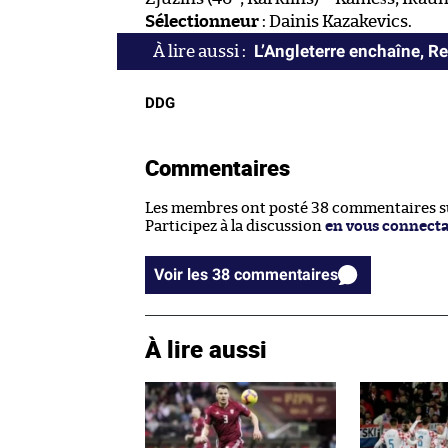
Sélectionneur
: Dainis Kazakevics.
L’Angleterre enchaîne, R
DDG
Commentaires
Les membres ont posté 38 commentaires sur
Participez à la discussion
en vous connect
Voir les 38 commentaires
À lire aussi