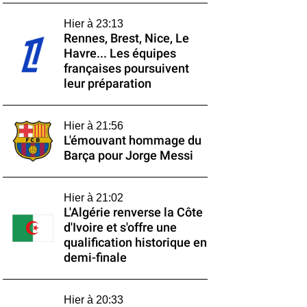
Hier à 23:13
Rennes, Brest, Nice, Le
Havre... Les équipes
françaises poursuivent
leur préparation
Hier à 21:56
L'émouvant hommage du
Barça pour Jorge Messi
Hier à 21:02
L'Algérie renverse la Côte
d'Ivoire et s'offre une
qualification historique en
demi-finale
Hier à 20:33