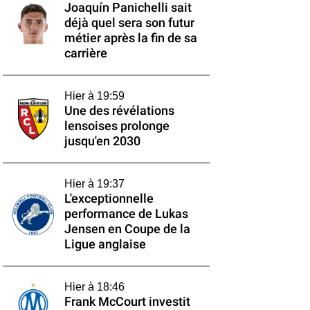
Joaquín Panichelli sait
déjà quel sera son futur
métier après la fin de sa
carrière
Hier à 19:59
Une des révélations
lensoises prolonge
jusqu'en 2030
Hier à 19:37
L'exceptionnelle
performance de Lukas
Jensen en Coupe de la
Ligue anglaise
Hier à 18:46
Frank McCourt investit