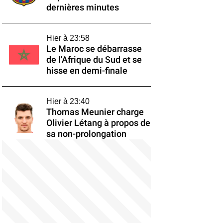
dernières minutes
Hier à 23:58
Le Maroc se débarrasse
de l'Afrique du Sud et se
hisse en demi-finale
Hier à 23:40
Thomas Meunier charge
Olivier Létang à propos de
sa non-prolongation