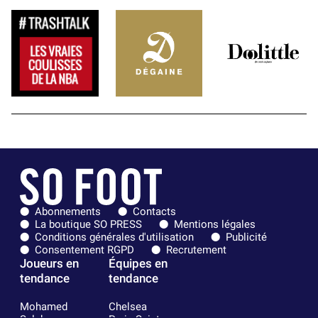
Abonnements
Contacts
La boutique SO PRESS
Mentions légales
Conditions générales d'utilisation
Publicité
Consentement RGPD
Recrutement
Joueurs en
Équipes en
tendance
tendance
Mohamed
Chelsea