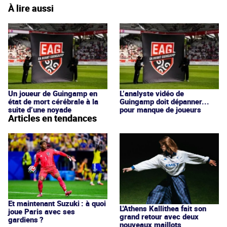
À lire aussi
Un joueur de Guingamp en
L’analyste vidéo de
état de mort cérébrale à la
Guingamp doit dépanner...
suite d’une noyade
pour manque de joueurs
Articles en tendances
Et maintenant Suzuki : à quoi
L'Athens Kallithea fait son
joue Paris avec ses
grand retour avec deux
gardiens ?
nouveaux maillots