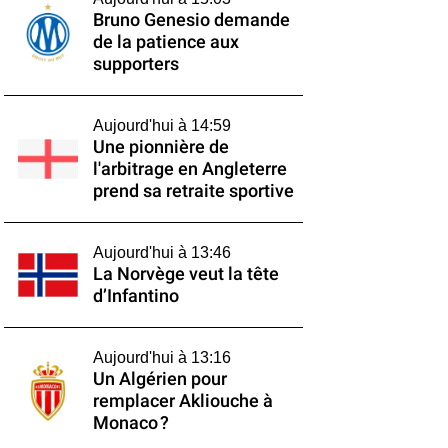
Bruno Genesio demande
de la patience aux
supporters
Aujourd'hui à 14:59
Une pionnière de
l'arbitrage en Angleterre
prend sa retraite sportive
Aujourd'hui à 13:46
La Norvège veut la tête
d’Infantino
Aujourd'hui à 13:16
Un Algérien pour
remplacer Akliouche à
Monaco ?