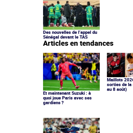
Des nouvelles de l’appel du
Sénégal devant le TAS
Articles en tendances
Maillots 202
sorties de la
au 8 août)
Et maintenant Suzuki : à
quoi joue Paris avec ses
gardiens ?