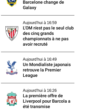
Barcelone change de
Galaxy
Aujourd'hui à 16:59
L'OM n'est pas le seul club
des cinq grands
championnats à ne pas
avoir recruté
Aujourd'hui à 16:49
Un Mondialiste japonais
retrouve la Premier
League
Aujourd'hui à 16:26
La première offre de
Liverpool pour Barcola a
été transmise