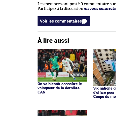
Les membres ont posté 0 commentaire sur c
Participez à la discussion
en vous connect
Voir les commentaires
À lire aussi
On va bientôt connaître le
vainqueur de la dernière
Six nations q
CAN
d’office pour
Coupe du mo