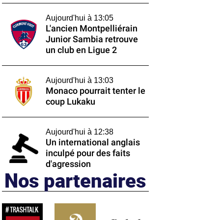
Aujourd'hui à 13:05
L'ancien Montpelliérain
Junior Sambia retrouve
un club en Ligue 2
Aujourd'hui à 13:03
Monaco pourrait tenter le
coup Lukaku
Aujourd'hui à 12:38
Un international anglais
inculpé pour des faits
d'agression
Nos partenaires