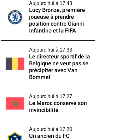
Aujourd'hui à 17:43
Lucy Bronze, première
joueuse à prendre
position contre Gianni
Infantino et la FIFA
Aujourd'hui à 17:33
Le directeur sportif de la
Belgique ne veut pas se
précipiter avec Van
Bommel
Aujourd'hui à 17:27
Le Maroc conserve son
invincibilité
Aujourd'hui à 17:20
Un ancien du FC