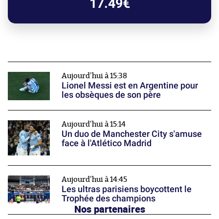
17.49€
Aujourd'hui à 15:38
Lionel Messi est en Argentine pour
les obsèques de son père
Aujourd'hui à 15:14
Un duo de Manchester City s'amuse
face à l'Atlético Madrid
Aujourd'hui à 14:45
Les ultras parisiens boycottent le
Trophée des champions
Nos partenaires