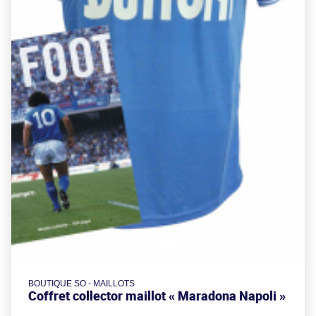
BOUTIQUE SO - MAILLOTS
Coffret collector maillot « Maradona Napoli »