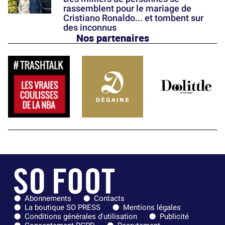
rassemblent pour le mariage de
Cristiano Ronaldo... et tombent sur
des inconnus
Nos partenaires
Abonnements
Contacts
La boutique SO PRESS
Mentions légales
Conditions générales d'utilisation
Publicité