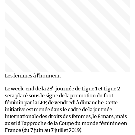
Les femmes à l’honneur.
e
Le week-end de la 28
journée de Ligue 1 et Ligue 2
sera placé sous le signe de la promotion du foot
féminin par la LFP, de vendredi à dimanche. Cette
initiative est menée dans le cadre de la journée
internationale des droits des femmes, le 8 mars, mais
aussi à l’approche de la Coupe du monde féminine en
France (du 7 juin au 7 juillet 2019).