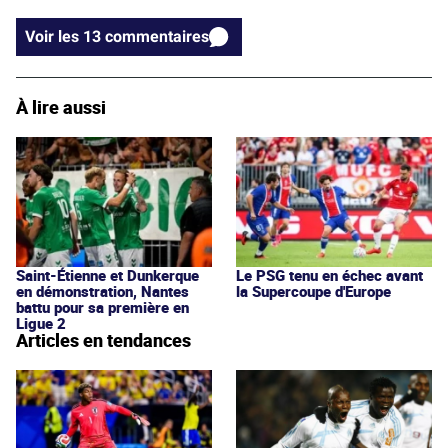
Voir les 13 commentaires
À lire aussi
Saint-Étienne et Dunkerque
Le PSG tenu en échec avant
en démonstration, Nantes
la Supercoupe d'Europe
battu pour sa première en
Ligue 2
Articles en tendances