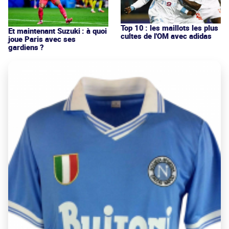
Top 10 : les maillots les plus
Et maintenant Suzuki : à quoi
cultes de l'OM avec adidas
joue Paris avec ses
gardiens ?