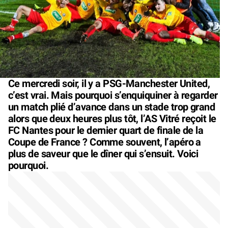
Ce mercredi soir, il y a PSG-Manchester United,
c’est vrai. Mais pourquoi s’enquiquiner à regarder
un match plié d’avance dans un stade trop grand
alors que deux heures plus tôt, l’AS Vitré reçoit le
FC Nantes pour le dernier quart de finale de la
Coupe de France ? Comme souvent, l’apéro a
plus de saveur que le dîner qui s’ensuit. Voici
pourquoi.