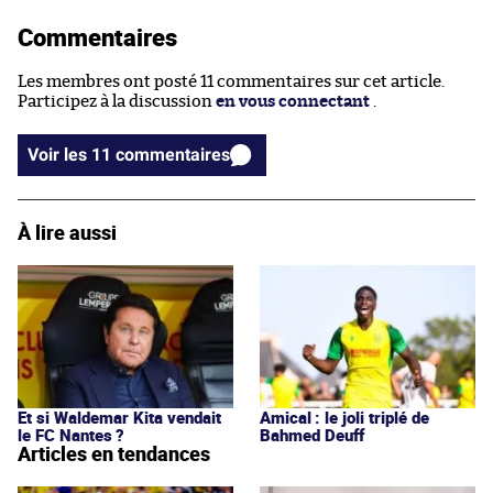
Commentaires
Les membres ont posté 11 commentaires sur cet article.
Participez à la discussion
en vous connectant
.
Voir les 11 commentaires
À lire aussi
Et si Waldemar Kita vendait
Amical : le joli triplé de
le FC Nantes ?
Bahmed Deuff
Articles en tendances