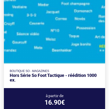
BOUTIQUE SO - MAGAZINES
Hors Série So Foot Tactique - réédition 1000
ex.
à partir de
16.90€