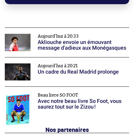
Aujourd'hui à 20:33
Akliouche envoie un émouvant
message d'adieux aux Monégasques
Aujourd'hui à 20:21
Un cadre du Real Madrid prolonge
Beau livre SO FOOT
Avec notre beau livre So Foot, vous
saurez tout sur le Zizou !
Nos partenaires