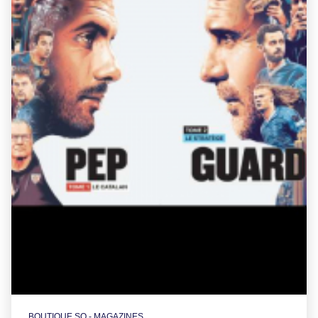
BOUTIQUE SO - MAGAZINES