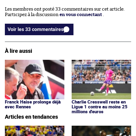
Les membres ont posté 33 commentaires sur cet article.
Participez à la discussion
en vous connectant
.
Voir les 33 commentaires
À lire aussi
Franck Haise prolonge déjà
Charlie Cresswell reste en
avec Rennes
Ligue 1 contre au moins 25
millions d'euros
Articles en tendances