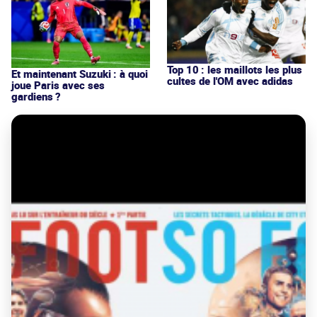
Top 10 : les maillots les plus
Et maintenant Suzuki : à quoi
cultes de l'OM avec adidas
joue Paris avec ses
gardiens ?