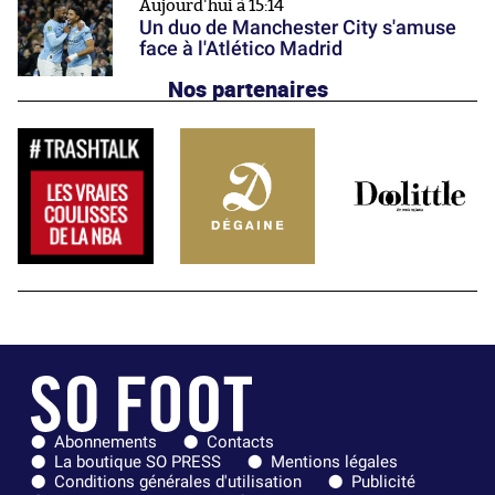
Aujourd'hui à 15:14
Un duo de Manchester City s'amuse
face à l'Atlético Madrid
Nos partenaires
Abonnements
Contacts
La boutique SO PRESS
Mentions légales
Conditions générales d'utilisation
Publicité