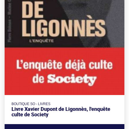
BOUTIQUE SO - LIVRES
Livre Xavier Dupont de Ligonnès, l'enquête
culte de Society