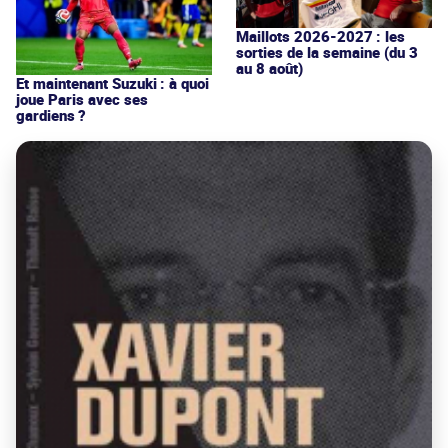
Maillots 2026-2027 : les
sorties de la semaine (du 3
au 8 août)
Et maintenant Suzuki : à quoi
joue Paris avec ses
gardiens ?