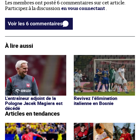
Les membres ont posté 6 commentaires sur cet article.
Participez à la discussion
en vous connectant
.
Voir les 6 commentaires
À lire aussi
L’entraîneur adjoint de la
Revivez l’élimination
Pologne Jacek Magiera est
italienne en Bosnie
décédé
Articles en tendances