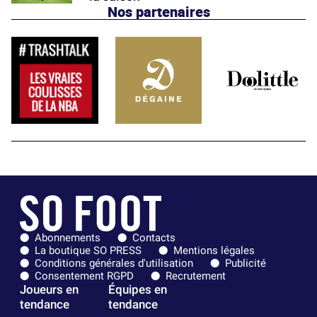
Nos partenaires
Abonnements
Contacts
La boutique SO PRESS
Mentions légales
Conditions générales d'utilisation
Publicité
Consentement RGPD
Recrutement
Joueurs en
Équipes en
tendance
tendance