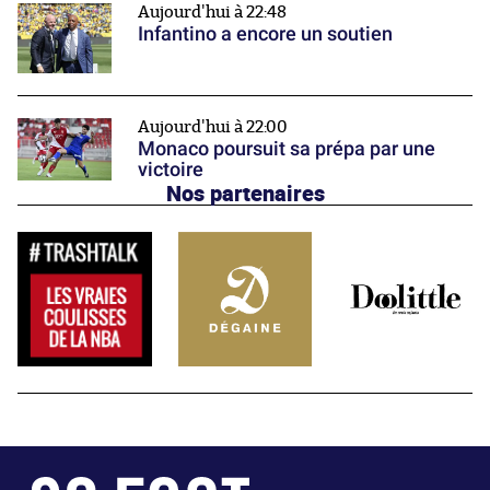
Aujourd'hui à 22:48
Infantino a encore un soutien
Aujourd'hui à 22:00
Monaco poursuit sa prépa par une
victoire
Nos partenaires