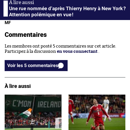
Une rue nommée d’après Thierry Henry à New York ?
Attention polémique en vue !
MF
Commentaires
Les membres ont posté 5 commentaires sur cet article.
Participez à la discussion
en vous connectant
.
Voir les 5 commentaires
À lire aussi