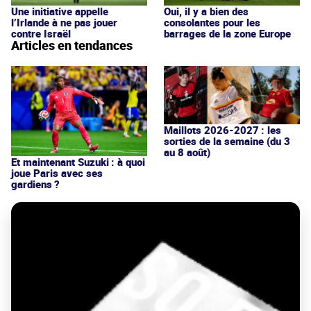
Une initiative appelle
Oui, il y a bien des
l’Irlande à ne pas jouer
consolantes pour les
contre Israël
barrages de la zone Europe
Articles en tendances
Maillots 2026-2027 : les
sorties de la semaine (du 3
au 8 août)
Et maintenant Suzuki : à quoi
joue Paris avec ses
gardiens ?