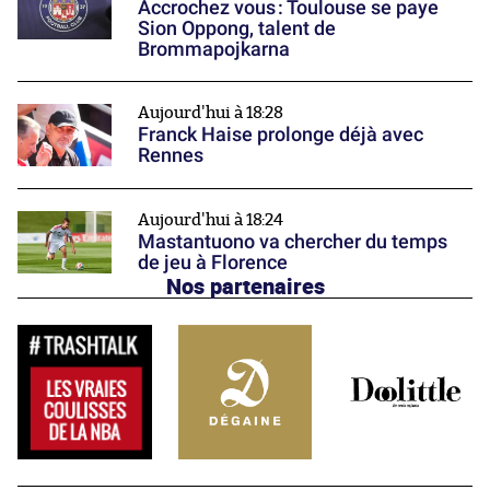
Accrochez vous : Toulouse se paye
Sion Oppong, talent de
Brommapojkarna
Aujourd'hui à 18:28
Franck Haise prolonge déjà avec
Rennes
Aujourd'hui à 18:24
Mastantuono va chercher du temps
de jeu à Florence
Nos partenaires