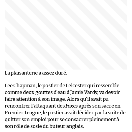
La plaisanterie a assez duré.
Lee Chapman, le postier de Leicester qui ressemble
comme deux gouttes d’eau à Jamie Vardy, va devoir
faire attention à son image. Alors qu’il avait pu
rencontrer l’attaquant des
Foxes
après son sacre en
Premier League, le postier avait décider par la suite de
quitter son emploi pour se consacrer pleinement à
son rôle de sosie du buteur anglais.