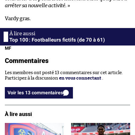
arrêter sa nouvelle activité.
»
Vardy gras.
Top 100 : Footballeurs fictifs (de 70 à 61)
MF
Commentaires
Les membres ont posté 13 commentaires sur cet article.
Participez à la discussion
en vous connectant
.
Voir les 13 commentaires
À lire aussi