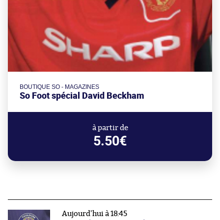
BOUTIQUE SO - MAGAZINES
So Foot spécial David Beckham
à partir de
5.50€
Aujourd'hui à 18:45