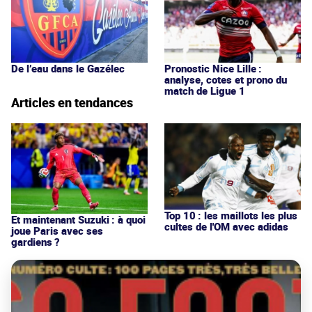
De l’eau dans le Gazélec
Pronostic Nice Lille :
analyse, cotes et prono du
match de Ligue 1
Articles en tendances
Top 10 : les maillots les plus
Et maintenant Suzuki : à quoi
cultes de l'OM avec adidas
joue Paris avec ses
gardiens ?