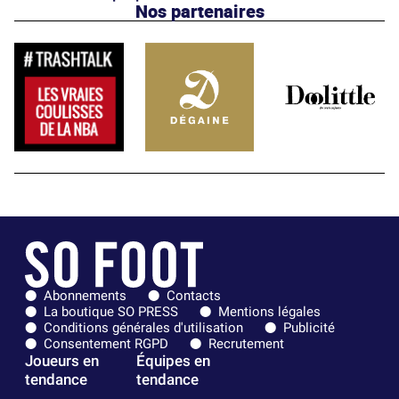
Nos partenaires
Abonnements
Contacts
La boutique SO PRESS
Mentions légales
Conditions générales d'utilisation
Publicité
Consentement RGPD
Recrutement
Joueurs en
Équipes en
tendance
tendance