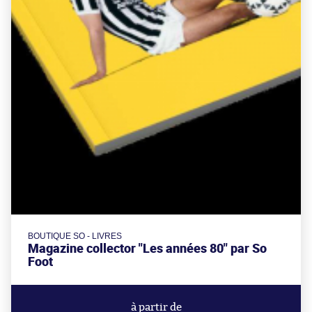
BOUTIQUE SO - LIVRES
Magazine collector "Les années 80" par So
Foot
à partir de