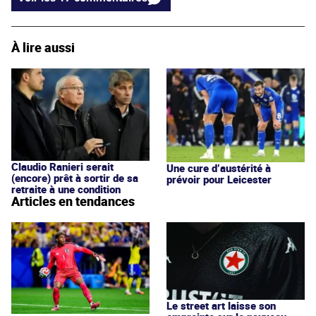
À lire aussi
Claudio Ranieri serait
Une cure d’austérité à
(encore) prêt à sortir de sa
prévoir pour Leicester
retraite à une condition
Articles en tendances
Le street art laisse son