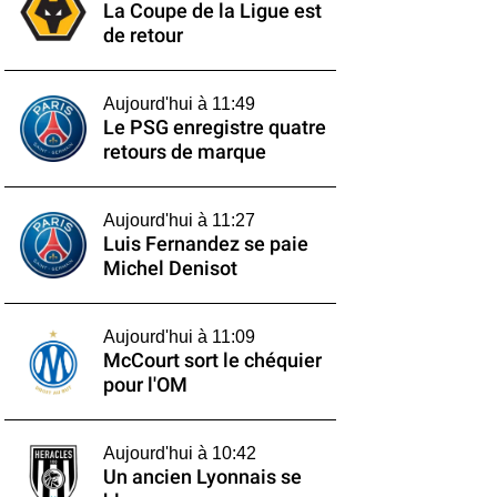
La Coupe de la Ligue est
de retour
Aujourd'hui à 11:49
Le PSG enregistre quatre
retours de marque
Aujourd'hui à 11:27
Luis Fernandez se paie
Michel Denisot
Aujourd'hui à 11:09
McCourt sort le chéquier
pour l'OM
Aujourd'hui à 10:42
Un ancien Lyonnais se