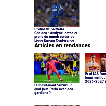
Pronostic Servette
Chelsea : Analyse, cotes et
prono du match retour de
Ligue Europa Conférence
Articles en tendances
Et si l'AS Ro
beau maillot 
2026-2027 
Et maintenant Suzuki : à
quoi joue Paris avec ses
gardiens ?