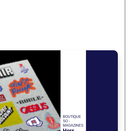
BOUTIQUE
SO -
MAGAZINES
Hors