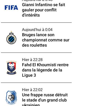
Gianni Infantino se fait
gauler pour conflit
d'intérêts
Aujourd'hui à 0:04
Bruges lance son
championnat comme sur
des roulettes
Hier à 22:28
Fahd El Khoumisti rentre
dans la légende de la
Ligue 3
Hier à 22:02
Une frappe russe détruit
le stade d'un grand club
ukrainien