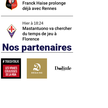
Franck Haise prolonge
déjà avec Rennes
Hier à 18:24
Mastantuono va chercher
du temps de jeu à
Florence
Nos partenaires