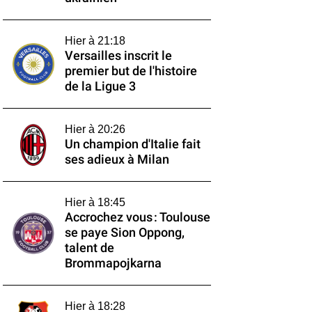
Hier à 21:18
Versailles inscrit le
premier but de l'histoire
de la Ligue 3
Hier à 20:26
Un champion d'Italie fait
ses adieux à Milan
Hier à 18:45
Accrochez vous : Toulouse
se paye Sion Oppong,
talent de
Brommapojkarna
Hier à 18:28