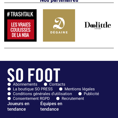
Abonnements
Contacts
La boutique SO PRESS
Mentions légales
Conditions générales d'utilisation
Publicité
Consentement RGPD
Recrutement
Joueurs en
Équipes en
tendance
tendance