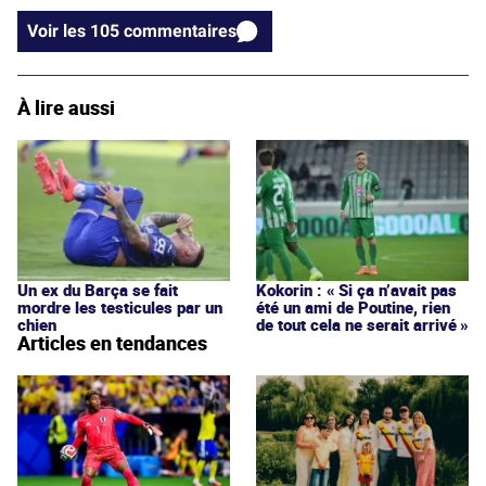
Voir les 105 commentaires
À lire aussi
Un ex du Barça se fait
Kokorin : « Si ça n’avait pas
mordre les testicules par un
été un ami de Poutine, rien
chien
de tout cela ne serait arrivé »
Articles en tendances