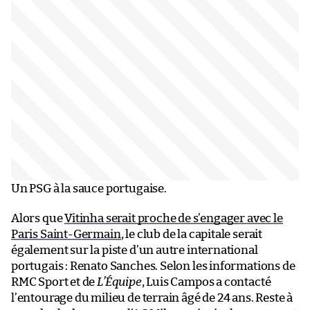
Un PSG à la sauce portugaise.
Alors que
Vitinha serait proche de s’engager avec le
Paris Saint-Germain
, le club de la capitale serait
également sur la piste d’un autre international
portugais : Renato Sanches. Selon les informations de
RMC Sport et de
L’Équipe
, Luis Campos a contacté
l’entourage du milieu de terrain âgé de 24 ans. Reste à