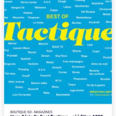
BOUTIQUE SO - MAGAZINES