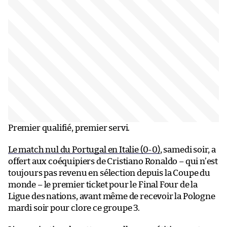
Premier qualifié, premier servi.
Le match nul du Portugal en Italie (0-0)
, samedi soir, a
offert aux coéquipiers de Cristiano Ronaldo – qui n’est
toujours pas revenu en sélection depuis la Coupe du
monde – le premier ticket pour le Final Four de la
Ligue des nations, avant même de recevoir la Pologne
mardi soir pour clore ce groupe 3.