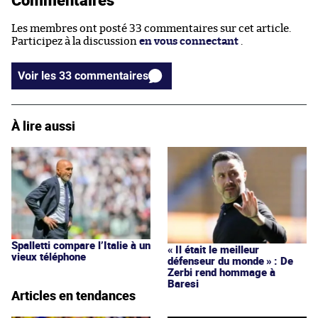
Les membres ont posté 33 commentaires sur cet article.
Participez à la discussion
en vous connectant
.
Voir les 33 commentaires
À lire aussi
Spalletti compare l’Italie à un
« Il était le meilleur
vieux téléphone
défenseur du monde » : De
Zerbi rend hommage à
Baresi
Articles en tendances