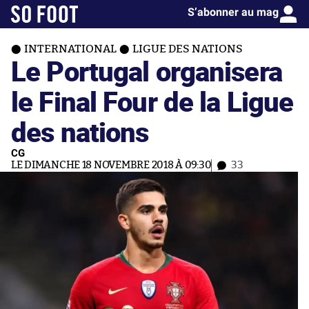
S’abonner au mag
INTERNATIONAL
LIGUE DES NATIONS
Le Portugal organisera
le Final Four de la Ligue
des nations
CG
LE DIMANCHE 18 NOVEMBRE 2018 À 09:30
33