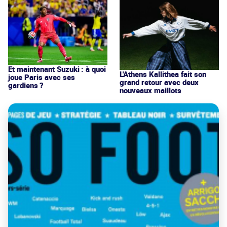
Et maintenant Suzuki : à quoi
L'Athens Kallithea fait son
joue Paris avec ses
grand retour avec deux
gardiens ?
nouveaux maillots