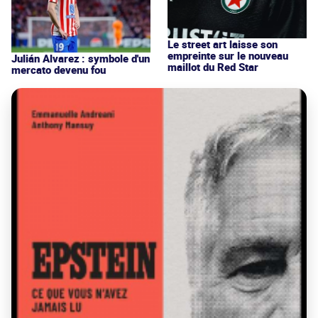
Le street art laisse son
empreinte sur le nouveau
Julián Alvarez : symbole d'un
maillot du Red Star
mercato devenu fou