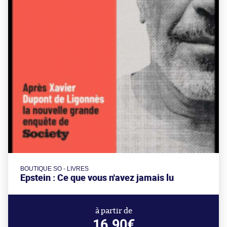
BOUTIQUE SO - LIVRES
Epstein : Ce que vous n'avez jamais lu
à partir de
16.90€