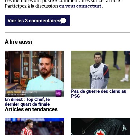
Les membres ont posté 3 commentaires sur cet article.
Participez à la discussion
en vous connectant
.
Voir les 3 commentaires
À lire aussi
Pas de guerre des clans au
PSG
En direct : Top Chef, le
dernier quart de finale
Articles en tendances