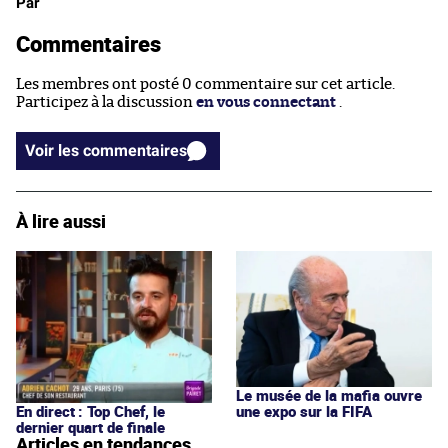
Par
Commentaires
Les membres ont posté 0 commentaire sur cet article.
Participez à la discussion
en vous connectant
.
Voir les commentaires
À lire aussi
Le musée de la mafia ouvre
En direct : Top Chef, le
une expo sur la FIFA
dernier quart de finale
Articles en tendances