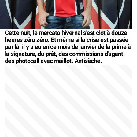
Cette nuit, le mercato hivernal s'est clôt à douze
heures zéro zéro. Et même si la crise est passée
par là, il y a eu en ce mois de janvier de la prime à
la signature, du prêt, des commissions d'agent,
des photocall avec maillot. Antisèche.