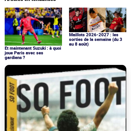
Maillots 2026-2027 : les
sorties de la semaine (du 3
au 8 août)
Et maintenant Suzuki : à quoi
joue Paris avec ses
gardiens ?