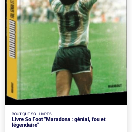
BOUTIQUE SO - LIVRES
Livre So Foot "Maradona : génial, fou et
légendaire"