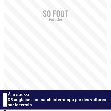
D5 anglaise : un match interrompu par des voitures
sur le terrain