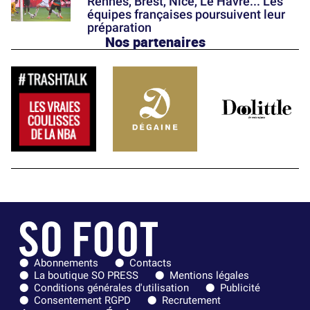
Rennes, Brest, Nice, Le Havre... Les
équipes françaises poursuivent leur
préparation
Nos partenaires
Abonnements
Contacts
La boutique SO PRESS
Mentions légales
Conditions générales d'utilisation
Publicité
Consentement RGPD
Recrutement