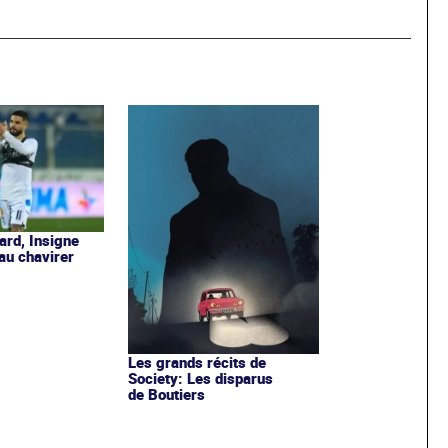
ard, Insigne
eau chavirer
Les grands récits de
Society: Les disparus
de Boutiers