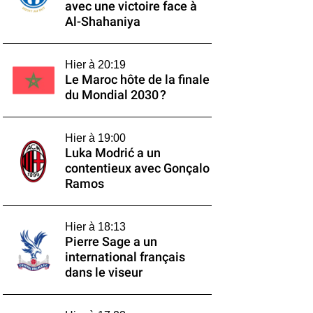
avec une victoire face à
Al-Shahaniya
Hier à 20:19
Le Maroc hôte de la finale
du Mondial 2030 ?
Hier à 19:00
Luka Modrić a un
contentieux avec Gonçalo
Ramos
Hier à 18:13
Pierre Sage a un
international français
dans le viseur