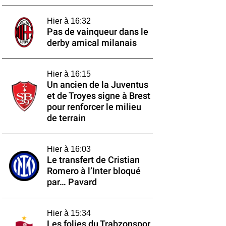
Hier à 16:32
Pas de vainqueur dans le
derby amical milanais
Hier à 16:15
Un ancien de la Juventus
et de Troyes signe à Brest
pour renforcer le milieu
de terrain
Hier à 16:03
Le transfert de Cristian
Romero à l’Inter bloqué
par… Pavard
Hier à 15:34
Les folies du Trabzonspor