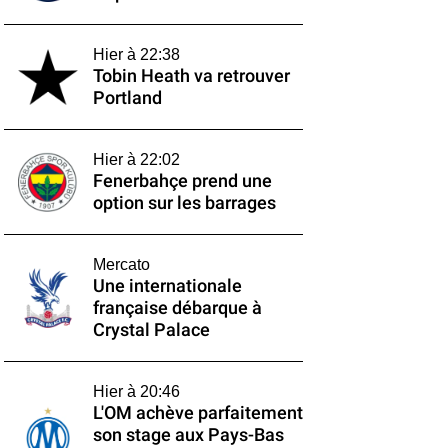
Hier à 22:38
Tobin Heath va retrouver
Portland
Hier à 22:02
Fenerbahçe prend une
option sur les barrages
Mercato
Une internationale
française débarque à
Crystal Palace
Hier à 20:46
L'OM achève parfaitement
son stage aux Pays-Bas