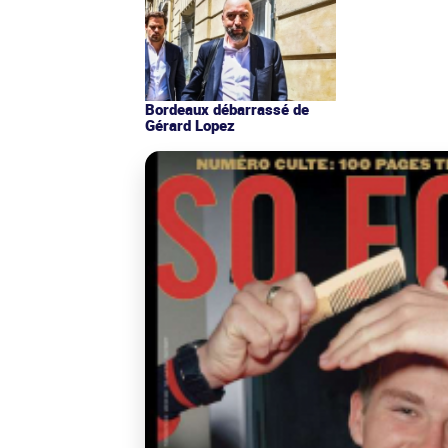
Bordeaux débarrassé de
Gérard Lopez