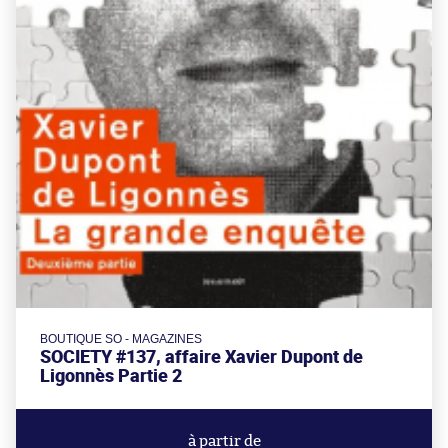
BOUTIQUE SO - MAGAZINES
SOCIETY #137, affaire Xavier Dupont de
Ligonnès Partie 2
à partir de