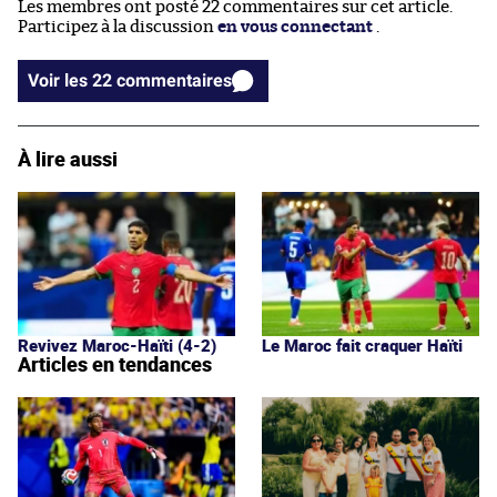
Les membres ont posté 22 commentaires sur cet article.
Participez à la discussion
en vous connectant
.
Voir les 22 commentaires
À lire aussi
Revivez Maroc-Haïti (4-2)
Le Maroc fait craquer Haïti
Articles en tendances