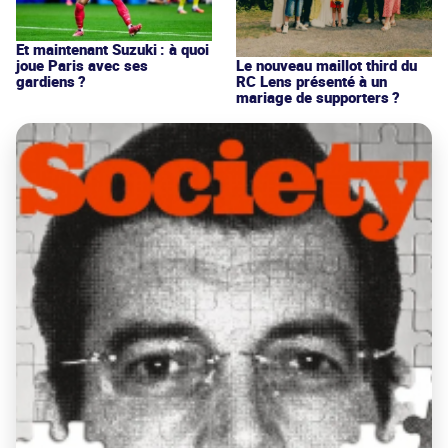
Et maintenant Suzuki : à quoi
joue Paris avec ses
Le nouveau maillot third du
gardiens ?
RC Lens présenté à un
mariage de supporters ?