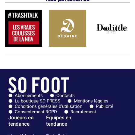
Abonnements
Contacts
La boutique SO PRESS
Mentions légales
Conditions générales d'utilisation
Publicité
Consentement RGPD
Recrutement
Joueurs en
Équipes en
tendance
tendance