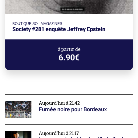
BOUTIQUE SO - MAGAZINES
Society #281 enquête Jeffrey Epstein
à partir de
6.90€
Aujourd'hui à 21:42
Fumée noire pour Bordeaux
Aujourd'hui à 21:17