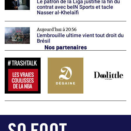
Le patron de la Liga justifie la fin du
contrat avec beIN Sports et tacle
Nasser al-Khelaïfi
Aujourd'hui à 20:56
L'embrouille ultime vient tout droit du
Brésil
Nos partenaires