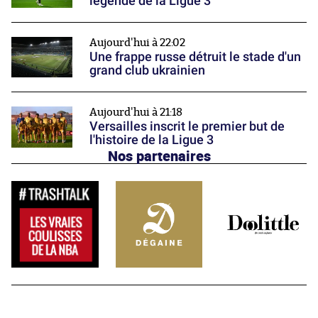
légende de la Ligue 3
Aujourd'hui à 22:02
Une frappe russe détruit le stade d'un
grand club ukrainien
Aujourd'hui à 21:18
Versailles inscrit le premier but de
l'histoire de la Ligue 3
Nos partenaires