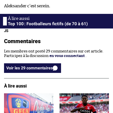
Aleksander c’est serein.
Top 100 : Footballeurs fictifs (de 70 à 61)
JS
Commentaires
Les membres ont posté 29 commentaires sur cet article.
Participez à la discussion
en vous connectant
.
Voir les 29 commentaires
À lire aussi