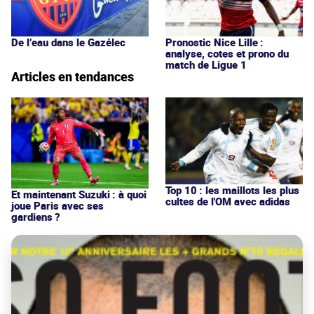
De l’eau dans le Gazélec
Pronostic Nice Lille :
analyse, cotes et prono du
match de Ligue 1
Articles en tendances
Top 10 : les maillots les plus
Et maintenant Suzuki : à quoi
cultes de l'OM avec adidas
joue Paris avec ses
gardiens ?